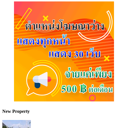
New Property