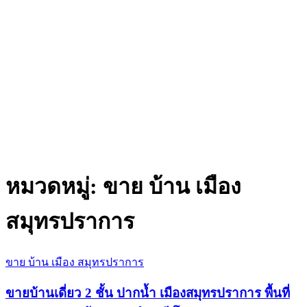
หมวดหมู่:
ขาย บ้าน เมือง
สมุทรปราการ
ขาย บ้าน เมือง สมุทรปราการ
ขายบ้านเดี่ยว 2 ชั้น ปากน้ำ เมืองสมุทรปราการ พื้นที่