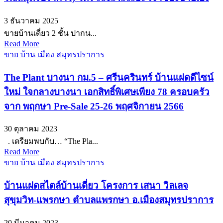
3 ธันวาคม 2025
ขายบ้านเดี่ยว 2 ชั้น ปากน...
Read More
ขาย บ้าน เมือง สมุทรปราการ
The Plant บางนา กม.5 – ศรีนครินทร์ บ้านแฝดดีไซน์
ใหม่ ใจกลางบางนา เอกสิทธิ์พิเศษเพียง 78 ครอบครัว
จาก พฤกษา Pre-Sale 25-26 พฤศจิกายน 2566
30 ตุลาคม 2023
. เตรียมพบกับ… “The Pla...
Read More
ขาย บ้าน เมือง สมุทรปราการ
บ้านแฝดสไตล์บ้านเดี่ยว โครงการ เสนา วิลเลจ
สุขุมวิท-แพรกษา ตำบลแพรกษา อ.เมืองสมุทรปราการ
20 มีนาคม 2023