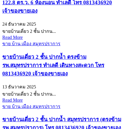
122.8 ตร.ว. 6 ห้องนอน ทำเลดี โทร 0813436920
เจ้าของขายเอง
24 ธันวาคม 2025
ขายบ้านเดี่ยว 2 ชั้น ปากน...
Read More
ขาย บ้าน เมือง สมุทรปราการ
ขายบ้านเดี่ยว 2 ชั้น ปากน้ำ ตรงข้าม
รพ.สมุทรปราการ ทำเลดี เดินทางสะดวก โทร
0813436920 เจ้าของขายเอง
13 ธันวาคม 2025
ขายบ้านเดี่ยว 2 ชั้น ปากน...
Read More
ขาย บ้าน เมือง สมุทรปราการ
ขายบ้านเดี่ยว 2 ชั้น ปากน้ำ สมุทรปราการ (ตรงข้าม
รพ.สมุทรปราการ) โทร 0813436920 เจ้าของขายเอง