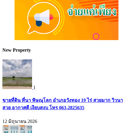
New Property
1
ขายที่ดิน ที่นา พิษณุโลก อำเภอวังทอง 19 ไร่ สวยมาก วิวนา
สวย อากาศดี เงียบสงบ โทร 063-2825635
12 มิถุนายน 2026