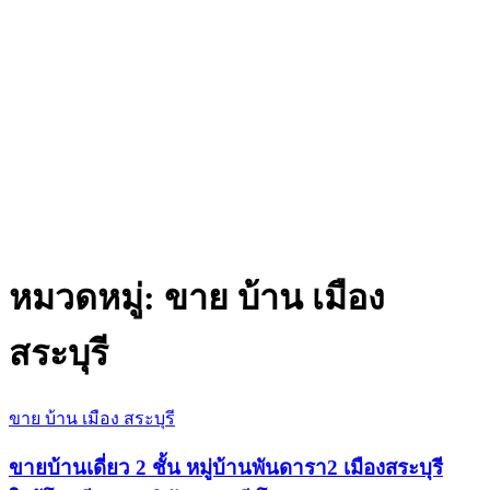
หมวดหมู่:
ขาย บ้าน เมือง
สระบุรี
ขาย บ้าน เมือง สระบุรี
ขายบ้านเดี่ยว 2 ชั้น หมู่บ้านพันดารา2 เมืองสระบุรี