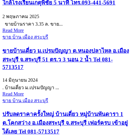
ใกล้โรงเรียนเกตุพิชัย 5 นาที โทร.093-441-5691
2 พฤษภาคม 2025
ขายบ้านราคา 3.35 ล. ขาย...
Read More
ขาย บ้าน เมือง สระบุรี
ขายบ้านเดี่ยว ม.เปรมปัญญา ต.หนองปลาไหล อ.เมือง
สระบุรี จ.สระบุรี 51 ตร.ว 3 นอน 2 น้ำ Tel 081-
5713517
14 มิถุนายน 2024
. บ้านเดี่ยว ม.เปรมปัญญา ...
Read More
ขาย บ้าน เมือง สระบุรี
ปรับลดราคาครั้งใหญ่ บ้านเดี่ยว หมู่บ้านพันดารา 1
ต.โคกสว่าง อ.เมืองสระบุรี จ.สระบุรี เฟอร์ครบ เข้าอยู่
ได้เลย Tel 081-5713517