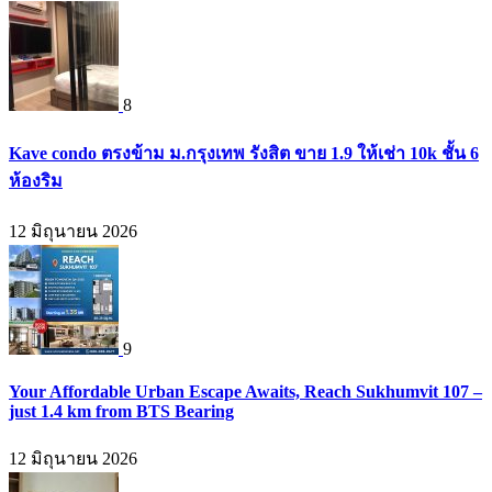
8
Kave condo ตรงข้าม ม.กรุงเทพ รังสิต ขาย 1.9 ให้เช่า 10k ชั้น 6
ห้องริม
12 มิถุนายน 2026
9
Your Affordable Urban Escape Awaits, Reach Sukhumvit 107 –
just 1.4 km from BTS Bearing
12 มิถุนายน 2026