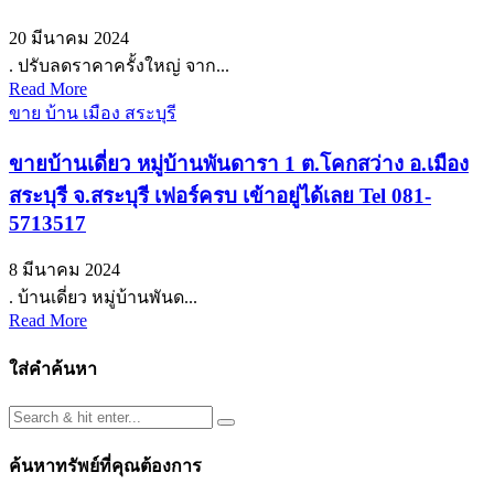
20 มีนาคม 2024
. ปรับลดราคาครั้งใหญ่ จาก...
Read More
ขาย บ้าน เมือง สระบุรี
ขายบ้านเดี่ยว หมู่บ้านพันดารา 1 ต.โคกสว่าง อ.เมือง
สระบุรี จ.สระบุรี เฟอร์ครบ เข้าอยู่ได้เลย Tel 081-
5713517
8 มีนาคม 2024
. บ้านเดี่ยว หมู่บ้านพันด...
Read More
ใส่คำค้นหา
ค้นหาทรัพย์ที่คุณต้องการ