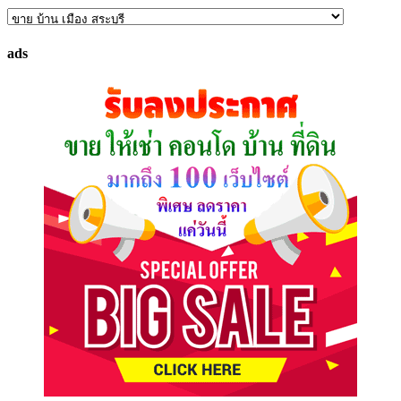
ค้นหา
ทรัพย์
ads
ที่
คุณ
ต้องการ