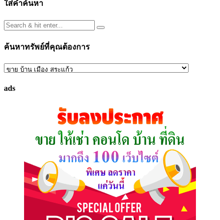
ใส่คำค้นหา
ค้นหาทรัพย์ที่คุณต้องการ
ค้นหา
ทรัพย์
ads
ที่
คุณ
ต้องการ