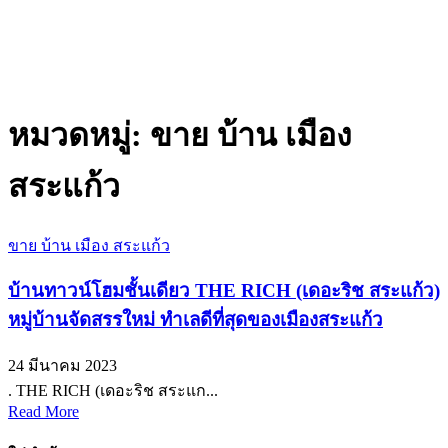
หมวดหมู่:
ขาย บ้าน เมือง
สระแก้ว
ขาย บ้าน เมือง สระแก้ว
บ้านทาวน์โฮมชั้นเดียว THE RICH (เดอะริช สระแก้ว)
หมู่บ้านจัดสรรใหม่ ทำเลดีที่สุดของเมืองสระแก้ว
24 มีนาคม 2023
. THE RICH (เดอะริช สระแก...
Read More