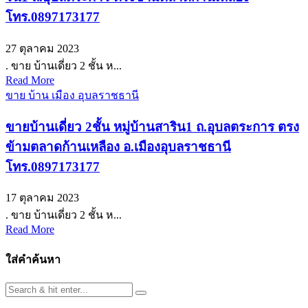
โทร.0897173177
27 ตุลาคม 2023
. ขาย บ้านเดี่ยว 2 ชั้น ห...
Read More
ขาย บ้าน เมือง อุบลราชธานี
ขายบ้านเดี่ยว 2ชั้น หมู่บ้านสาริน1 ถ.อุบลตระการ ตรง
ข้ามตลาดก้านเหลือง อ.เมืองอุบลราชธานี
โทร.0897173177
17 ตุลาคม 2023
. ขาย บ้านเดี่ยว 2 ชั้น ห...
Read More
ใส่คำค้นหา