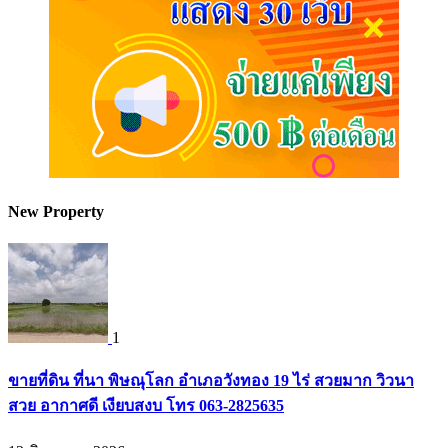
New Property
1
ขายที่ดิน ที่นา พิษณุโลก อำเภอวังทอง 19 ไร่ สวยมาก วิวนา
สวย อากาศดี เงียบสงบ โทร 063-2825635