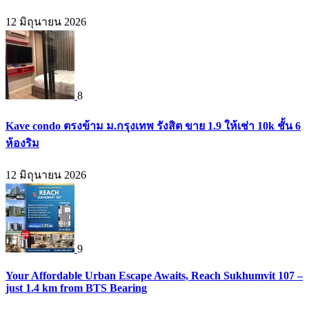
12 มิถุนายน 2026
8
Kave condo ตรงข้าม ม.กรุงเทพ รังสิต ขาย 1.9 ให้เช่า 10k ชั้น 6
ห้องริม
12 มิถุนายน 2026
9
Your Affordable Urban Escape Awaits, Reach Sukhumvit 107 –
just 1.4 km from BTS Bearing