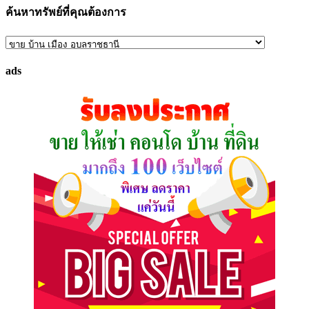
ค้นหาทรัพย์ที่คุณต้องการ
ค้นหา
ทรัพย์
ads
ที่
คุณ
ต้องการ