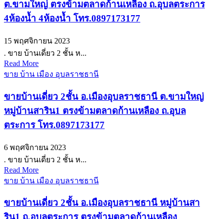
ต.ขามใหญ่ ตรงข้ามตลาดก้านเหลือง ถ.อุบลตระการ
4ห้องน้ำ 4ห้องน้ำ โทร.0897173177
15 พฤศจิกายน 2023
. ขาย บ้านเดี่ยว 2 ชั้น ห...
Read More
ขาย บ้าน เมือง อุบลราชธานี
ขายบ้านเดี่ยว 2ชั้น อ.เมืองอุบลราชธานี ต.ขามใหญ่
หมู่บ้านสาริน1 ตรงข้ามตลาดก้านเหลือง ถ.อุบล
ตระการ โทร.0897173177
6 พฤศจิกายน 2023
. ขาย บ้านเดี่ยว 2 ชั้น ห...
Read More
ขาย บ้าน เมือง อุบลราชธานี
ขายบ้านเดี่ยว 2ชั้น อ.เมืองอุบลราชธานี หมู่บ้านสา
ริน1 ถ.อุบลตระการ ตรงข้ามตลาดก้านเหลือง