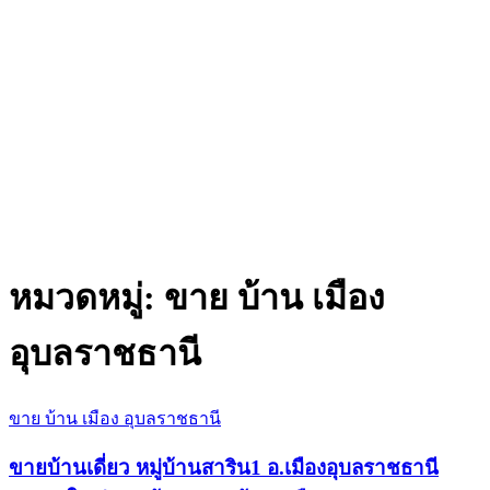
หมวดหมู่:
ขาย บ้าน เมือง
อุบลราชธานี
ขาย บ้าน เมือง อุบลราชธานี
ขายบ้านเดี่ยว หมู่บ้านสาริน1 อ.เมืองอุบลราชธานี