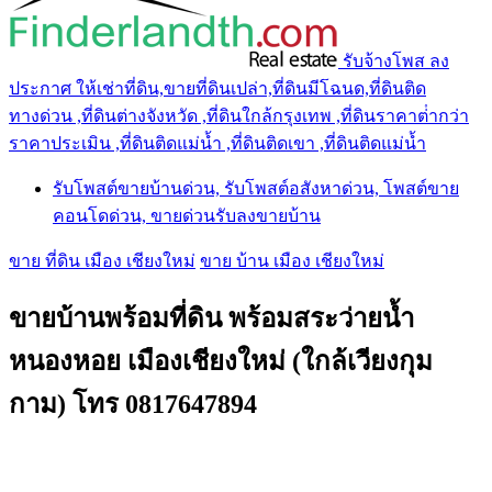
รับจ้างโพส ลง
ประกาศ ให้เช่าที่ดิน,ขายที่ดินเปล่า,ที่ดินมีโฉนด,ที่ดินติด
ทางด่วน ,ที่ดินต่างจังหวัด ,ที่ดินใกล้กรุงเทพ ,ที่ดินราคาต่ํากว่า
ราคาประเมิน ,ที่ดินติดแม่น้ำ ,ที่ดินติดเขา ,ที่ดินติดแม่น้ำ
รับโพสต์ขายบ้านด่วน, รับโพสต์อสังหาด่วน, โพสต์ขาย
คอนโดด่วน, ขายด่วนรับลงขายบ้าน
ขาย ที่ดิน เมือง เชียงใหม่
ขาย บ้าน เมือง เชียงใหม่
ขายบ้านพร้อมที่ดิน พร้อมสระว่ายน้ำ
หนองหอย เมืองเชียงใหม่ (ใกล้เวียงกุม
กาม) โทร 0817647894