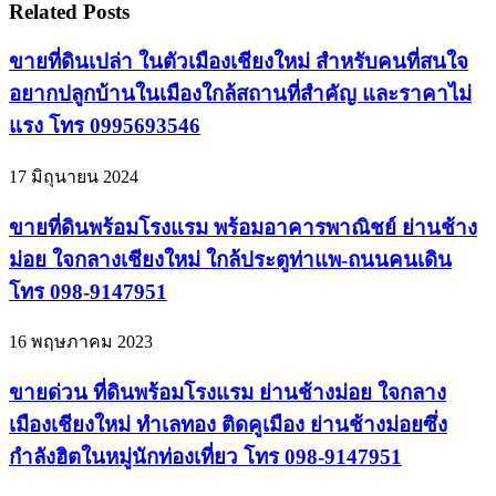
Related Posts
ขายที่ดินเปล่า ในตัวเมืองเชียงใหม่ สำหรับคนที่สนใจ
อยากปลูกบ้านในเมืองใกล้สถานที่สำคัญ และราคาไม่
แรง โทร 0995693546
17 มิถุนายน 2024
ขายที่ดินพร้อมโรงแรม พร้อมอาคารพาณิชย์ ย่านช้าง
ม่อย ใจกลางเชียงใหม่ ใกล้ประตูท่าแพ-ถนนคนเดิน
โทร 098-9147951
16 พฤษภาคม 2023
ขายด่วน ที่ดินพร้อมโรงแรม ย่านช้างม่อย ใจกลาง
เมืองเชียงใหม่ ทำเลทอง ติดคูเมือง ย่านช้างม่อยซึ่ง
กำลังฮิตในหมู่นักท่องเที่ยว โทร 098-9147951