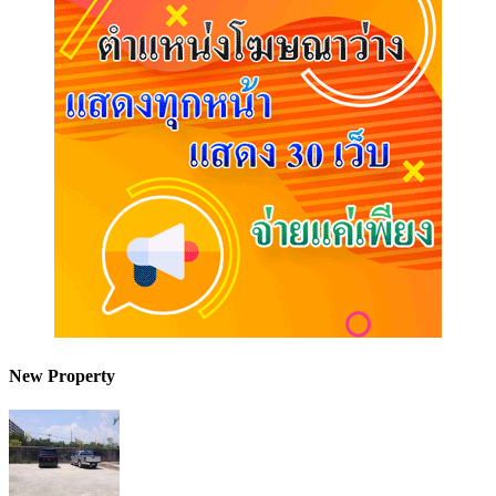
New Property