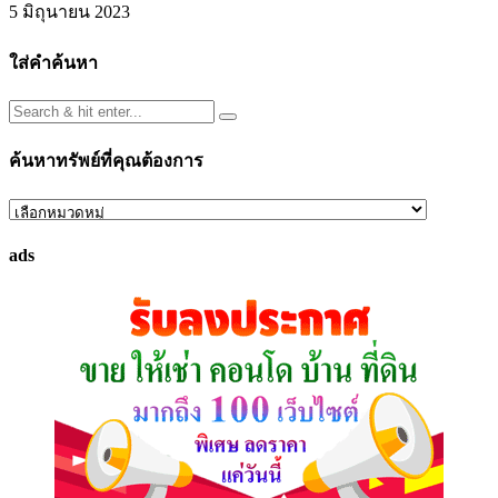
5 มิถุนายน 2023
ใส่คำค้นหา
ค้นหาทรัพย์ที่คุณต้องการ
ค้นหา
ทรัพย์
ads
ที่
คุณ
ต้องการ