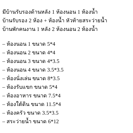
มีบ้านรับรองด้านหลัง 1 ห้องนอน 1 ห้องน้ำ
บ้านรับรอง 2 ห้อง + ห้องน้ำ หัวท้ายสระว่ายน้ำ
บ้านพักคนงาน 1 หลัง 2 ห้องนอน 2 ห้องน้ำ
– ห้องนอน 1 ขนาด 5*4
– ห้องนอน 2 ขนาด 4*4
– ห้องนอน 3 ขนาด 4*3.5
– ห้องนอน 4 ขนาด 3.5*3.5
– ห้องนั่งเล่น ขนาด 8*3.5
– ห้องรับแขก ขนาด 5*4
– ห้องอาหาร ขนาด 7.5*4
– ห้องใต้ดิน ขนาด 11.5*4
– ห้องครัว ขนาด 3.5*3.5
– สระว่ายน้ำ ขนาด 6*12