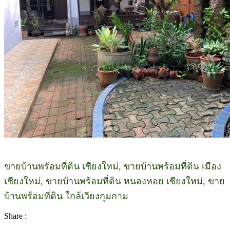
ขายบ้านพร้อมที่ดิน เชียงใหม่, ขายบ้านพร้อมที่ดิน เมือง
เชียงใหม่, ขายบ้านพร้อมที่ดิน หนองหอย เชียงใหม่, ขาย
บ้านพร้อมที่ดิน ใกล้เวียงกุมกาม
Share :