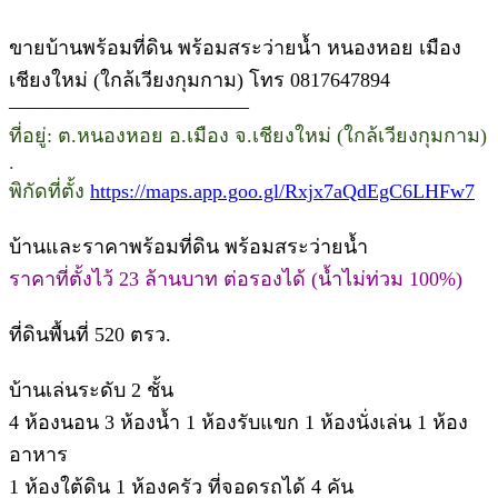
ขายบ้านพร้อมที่ดิน พร้อมสระว่ายน้ำ หนองหอย เมือง
เชียงใหม่ (ใกล้เวียงกุมกาม) โทร 0817647894
————————————
ที่อยู่: ต.หนองหอย อ.เมือง จ.เชียงใหม่ (ใกล้เวียงกุมกาม)
.
พิกัดที่ตั้ง
https://maps.app.goo.gl/Rxjx7aQdEgC6LHFw7
บ้านและราคาพร้อมที่ดิน พร้อมสระว่ายน้ำ
ราคาที่ตั้งไว้ 23 ล้านบาท ต่อรองได้ (น้ำไม่ท่วม 100%)
ที่ดินพื้นที่ 520 ตรว.
บ้านเล่นระดับ 2 ชั้น
4 ห้องนอน 3 ห้องน้ำ 1 ห้องรับแขก 1 ห้องนั่งเล่น 1 ห้อง
อาหาร
1 ห้องใต้ดิน 1 ห้องครัว ที่จอดรถได้ 4 คัน