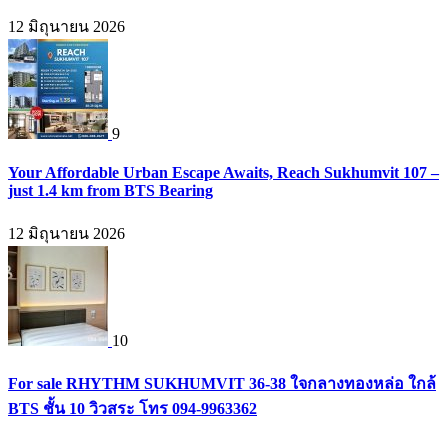
12 มิถุนายน 2026
9
Your Affordable Urban Escape Awaits, Reach Sukhumvit 107 –
just 1.4 km from BTS Bearing
12 มิถุนายน 2026
10
For sale RHYTHM SUKHUMVIT 36-38 ใจกลางทองหล่อ ใกล้
BTS ชั้น 10 วิวสระ โทร 094-9963362