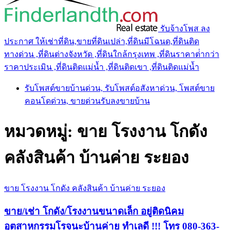
รับจ้างโพส ลง
ประกาศ ให้เช่าที่ดิน,ขายที่ดินเปล่า,ที่ดินมีโฉนด,ที่ดินติด
ทางด่วน ,ที่ดินต่างจังหวัด ,ที่ดินใกล้กรุงเทพ ,ที่ดินราคาต่ํากว่า
ราคาประเมิน ,ที่ดินติดแม่น้ำ ,ที่ดินติดเขา ,ที่ดินติดแม่น้ำ
รับโพสต์ขายบ้านด่วน, รับโพสต์อสังหาด่วน, โพสต์ขาย
คอนโดด่วน, ขายด่วนรับลงขายบ้าน
หมวดหมู่:
ขาย โรงงาน โกดัง
คลังสินค้า บ้านค่าย ระยอง
ขาย โรงงาน โกดัง คลังสินค้า บ้านค่าย ระยอง
ขาย/เช่า โกดัง/โรงงานขนาดเล็ก อยู่ติดนิคม
อุตสาหกรรมโรจนะบ้านค่าย ทำเลดี !!! โทร 080-363-