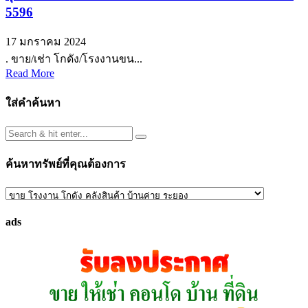
5596
17 มกราคม 2024
. ขาย/เช่า โกดัง/โรงงานขน...
Read More
ใส่คำค้นหา
ค้นหาทรัพย์ที่คุณต้องการ
ค้นหา
ทรัพย์
ads
ที่
คุณ
ต้องการ