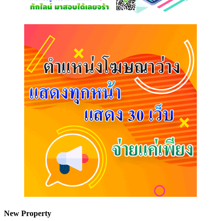
New Property