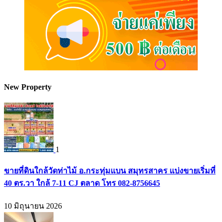
New Property
1
ขายที่ดินใกล้วัดท่าไม้ อ.กระทุ่มแบน สมุทรสาคร แบ่งขายเริ่มที่
40 ตร.วา ใกล้ 7-11 CJ ตลาด โทร 082-8756645
10 มิถุนายน 2026