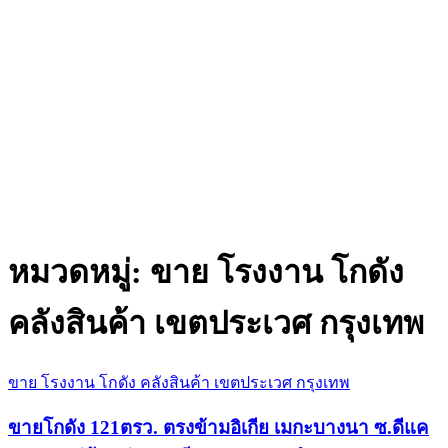
หมวดหมู่:
ขาย โรงงาน โกดัง
คลังสินค้า เขตประเวศ กรุงเทพ
ขาย โรงงาน โกดัง คลังสินค้า เขตประเวศ กรุงเทพ
ขายโกดัง 121ตรว. ตรงข้ามอิเกีย เมกะบางนา ซ.ดีแค