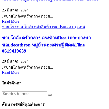
25 มีนาคม 2024
. #ขายโกดัง#ครัวกลาง ตรงข...
Read More
ขาย โรงงาน โกดัง คลังสินค้า เขตประเวศ กรุงเทพ
ขายโกดัง ครัวกลาง ตรงข้ามIkea เมกะบางนา
ซอยdecathron หมู่บ้านทุ่งเศรษฐี ติดต่อ/line
0619419639
20 มีนาคม 2024
. #ขายโกดัง#ครัวกลาง ตรงข...
Read More
ใส่คำค้นหา
ค้นหาทรัพย์ที่คุณต้องการ