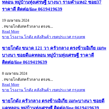
ทลอน หมู่บ้านทุ่งเศรษฐี บางนา รามคำแหง2 ซอย37
ราคาดี ติดต่อ/line 0619419639
19 เมษายน 2024
. #ขายโกดัง#ครัวกลาง ตรงข...
Read More
ขาย โรงงาน โกดัง คลังสินค้า เขตประเวศ กรุงเทพ
ขายโกดัง ขนาด 121 วา ครัวกลาง ตรงข้ามอิเกีย เมกะ
บางนา ซอยดีแคทลอน หมู่บ้านทุ่งเศรษฐี ราคาดี
ติดต่อ/line 0619419639
8 เมษายน 2024
. #ขายโกดัง#ครัวกลาง ตรงข...
Read More
ขาย โรงงาน โกดัง คลังสินค้า เขตประเวศ กรุงเทพ
ขายโกดัง ครัวกลาง ตรงข้ามอิเกีย เมกะบางนา ซอยดี
แคทลอน หมู่บ้านทุ่งเศรษฐี ติดต่อ/line 0619419639