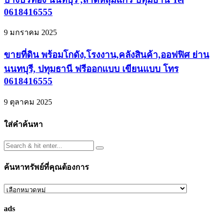
0618416555
9 มกราคม 2025
ขายที่ดิน พร้อมโกดัง,โรงงาน,คลังสินค้า,ออฟฟิศ ย่าน
นนทบุรี, ปทุมธานี ฟรีออกแบบ เขียนแบบ โทร
0618416555
9 ตุลาคม 2025
ใส่คำค้นหา
ค้นหาทรัพย์ที่คุณต้องการ
ค้นหา
ทรัพย์
ads
ที่