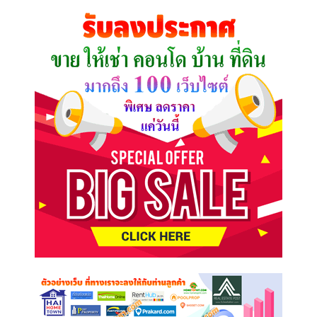
คุณ
ต้องการ