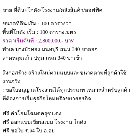
ขาย ที่ดิน+โกดัง/โรงงาน/คลังสินค้า/ออฟฟิศ
ขนาดที่ดิน เริ่ม : 100 ตารางวา
พื้นที่โกดัง เริ่ม : 100 ตารางเมตร
ราคาเริ่มต้นที่ : 2,800,000.- บาท
ทำเล บางบัวทอง นนทบุรี ถนน 340 ขาออก
ลาดหลุมแก้ว ปทุม ถนน 340 ขาเข้า
สิ่งก่อสร้าง สร้างใหม่ตามแบบและขนาดตามที่ลูกค้าใช้
งานจริง
: ขอใบอนุญาตโรงงานได้ทุกประเภท เหมาะสำหรับลูกค้า
ที่ต้องการเริ่มธุรกิจใหม่หรือขยายธุรกิจ
ฟรี ค่าโอนโฉนดครุฑแดง
ฟรี ออกแบบเขียนแบบ โรงงาน โกดัง
ฟรี ขอใบ ร.ง4 ใบ อ.อย