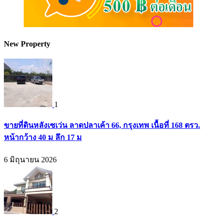
New Property
1
ขายที่ดินหลังเซเว่น ลาดปลาเค้า 66, กรุงเทพ เนื้อที่ 168 ตรว.
หน้ากว้าง 40 ม ลึก 17 ม
6 มิถุนายน 2026
2