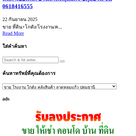
0618416555
22 กันยายน 2025
ขาย ที่ดิน+โกดัง/โรงงาน/ค...
Read More
ใส่คำค้นหา
ค้นหาทรัพย์ที่คุณต้องการ
ค้นหา
ทรัพย์
ads
ที่
คุณ
ต้องการ