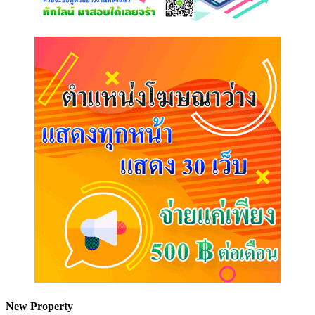
New Property