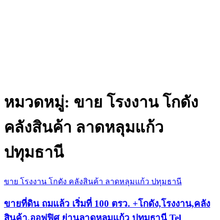
หมวดหมู่:
ขาย โรงงาน โกดัง
คลังสินค้า ลาดหลุมแก้ว
ปทุมธานี
ขาย โรงงาน โกดัง คลังสินค้า ลาดหลุมแก้ว ปทุมธานี
ขายที่ดิน ถมแล้ว เริ่มที่ 100 ตรว. +โกดัง,โรงงาน,คลัง
สินค้า,ออฟฟิศ ย่านลาดหลุมแก้ว ปทุมธานี Tel