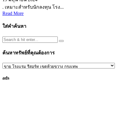
. เหมาะสำหรับนักลงทุน โรง...
Read More
ใส่คำค้นหา
ค้นหาทรัพย์ที่คุณต้องการ
ค้นหา
ทรัพย์
ads
ที่
คุณ
ต้องการ