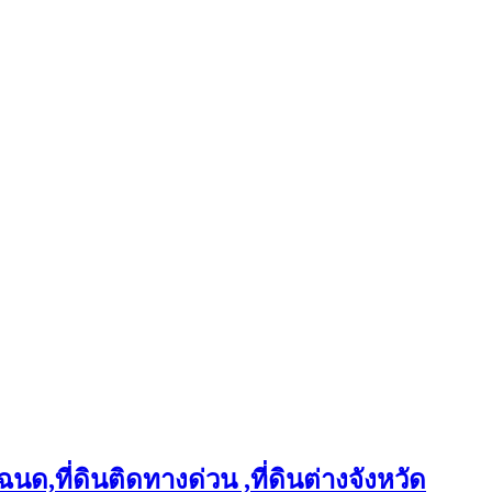
ฉนด,ที่ดินติดทางด่วน ,ที่ดินต่างจังหวัด