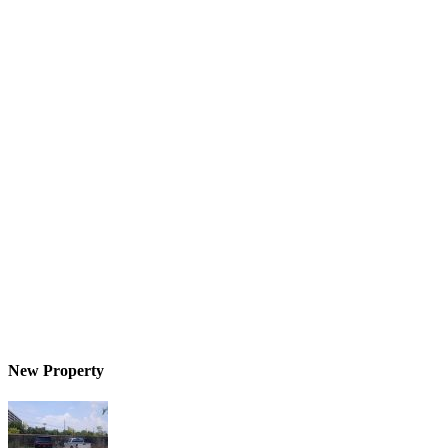
New Property