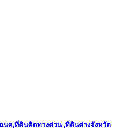
ฉนด,ที่ดินติดทางด่วน ,ที่ดินต่างจังหวัด