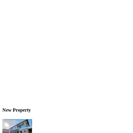
New Property