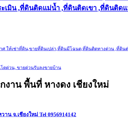
เมิน ,ที่ดินติดแม่น้ำ ,ที่ดินติดเขา ,ที่ดินติดแ
ให้เช่าที่ดิน,ขายที่ดินเปล่า,ที่ดินมีโฉนด,ที่ดินติดทางด่วน ,ที่ดิน
นโดด่วน, ขายด่วนรับลงขายบ้าน
าน พื้นที่ หางดง เชียงใหม่
วาน จ.เชียงใหม่ Tel 0956914142