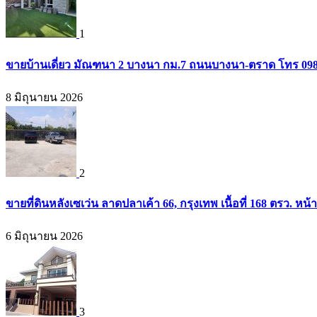
1
ขายบ้านเดี่ยว มัณฑนา 2 บางนา กม.7 ถนนบางนา-ตราด โทร 09
8 มิถุนายน 2026
2
ขายที่ดินหลังเซเว่น ลาดปลาเค้า 66, กรุงเทพ เนื้อที่ 168 ตรว. หน้
6 มิถุนายน 2026
3