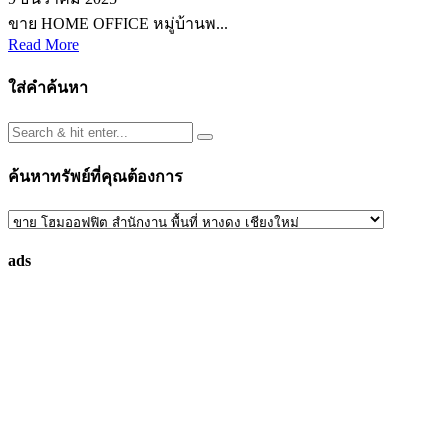
ขาย HOME OFFICE หมู่บ้านพ...
Read More
ใส่คำค้นหา
ค้นหาทรัพย์ที่คุณต้องการ
ค้นหา
ทรัพย์
ads
ที่
คุณ
ต้องการ