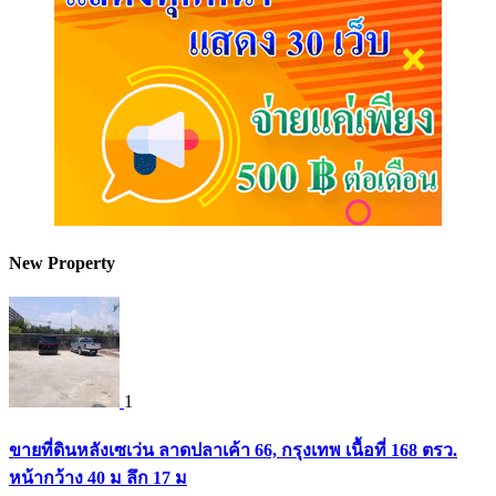
New Property
1
ขายที่ดินหลังเซเว่น ลาดปลาเค้า 66, กรุงเทพ เนื้อที่ 168 ตรว.
หน้ากว้าง 40 ม ลึก 17 ม