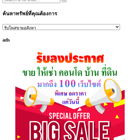
ค้นหาทรัพย์ที่คุณต้องการ
ค้นหา
ทรัพย์
ads
ที่
คุณ
ต้องการ