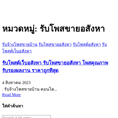
หมวดหมู่:
รับโพสขายอสังหา
รับจ้างโพสขายบ้าน
รับโพสขายอสังหา
รับโพสต์อสังหา
รับ
โพสต์เว็บอสังหา
รับโพสต์เว็บอสังหา รับโพสขายอสังหา โพสคุณภาพ
รับรองผลงาน ราคาถูกทีสุด
4 สิงหาคม 2023
. รับจ้างโพสขายบ้าน คอนโด...
Read More
ใส่คำค้นหา