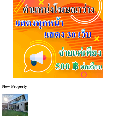
New Property