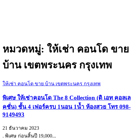
หมวดหมู่:
ให้เช่า คอนโด ขาย
บ้าน เขตพระนคร กรุงเทพ
ให้เช่า คอนโด ขาย บ้าน เขตพระนคร กรุงเทพ
พิเศษ ให้เช่าคอนโด The 8 Collection (ดิ เอท คอลเล
คชั่น) ชั้น 4 เฟอร์ครบ 1นอน 1น้ำ ห้องสวย โทร 098-
9149493
21 ธันวาคม 2023
. พิเศษ ก่อนสิ้นปี 19,000...