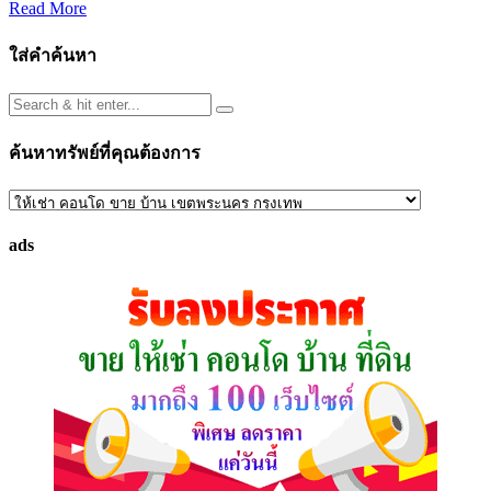
Read More
ใส่คำค้นหา
ค้นหาทรัพย์ที่คุณต้องการ
ค้นหา
ทรัพย์
ads
ที่
คุณ
ต้องการ