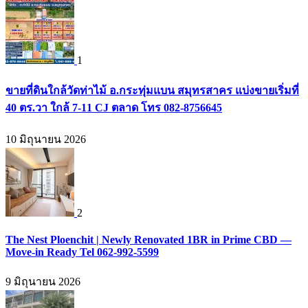
1
ขายที่ดินใกล้วัดท่าไม้ อ.กระทุ่มแบน สมุทรสาคร แบ่งขายเริ่มที่
40 ตร.วา ใกล้ 7-11 CJ ตลาด โทร 082-8756645
10 มิถุนายน 2026
2
The Nest Ploenchit | Newly Renovated 1BR in Prime CBD —
Move-in Ready Tel 062-992-5599
9 มิถุนายน 2026