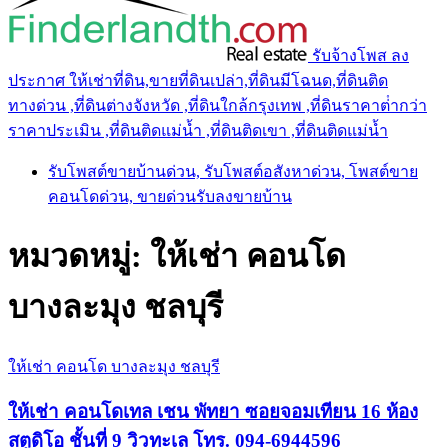
รับจ้างโพส ลง
ประกาศ ให้เช่าที่ดิน,ขายที่ดินเปล่า,ที่ดินมีโฉนด,ที่ดินติด
ทางด่วน ,ที่ดินต่างจังหวัด ,ที่ดินใกล้กรุงเทพ ,ที่ดินราคาต่ํากว่า
ราคาประเมิน ,ที่ดินติดแม่น้ำ ,ที่ดินติดเขา ,ที่ดินติดแม่น้ำ
รับโพสต์ขายบ้านด่วน, รับโพสต์อสังหาด่วน, โพสต์ขาย
คอนโดด่วน, ขายด่วนรับลงขายบ้าน
หมวดหมู่:
ให้เช่า คอนโด
บางละมุง ชลบุรี
ให้เช่า คอนโด บางละมุง ชลบุรี
ให้เช่า คอนโดเทล เชน พัทยา ซอยจอมเทียน 16 ห้อง
สตูดิโอ ชั้นที่ 9 วิวทะเล โทร. 094-6944596