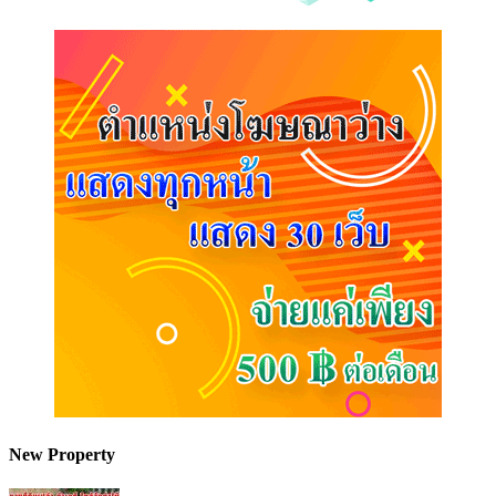
New Property