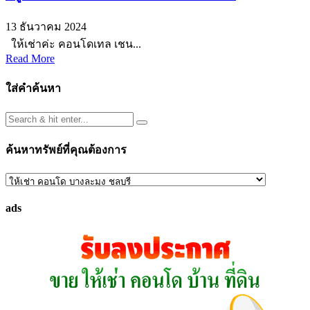
13 ธันวาคม 2024
ให้เช่าค่ะ คอนโดเทล เชน...
Read More
ใส่คำค้นหา
ค้นหาทรัพย์ที่คุณต้องการ
ค้นหา
ทรัพย์
ads
ที่
คุณ
ต้องการ