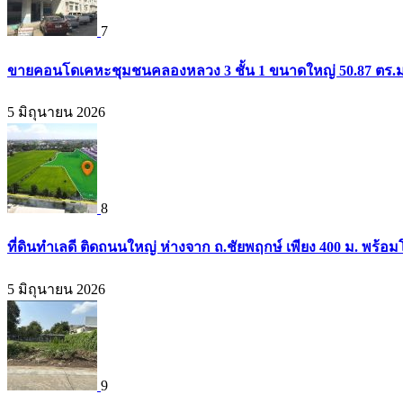
7
ขายคอนโดเคหะชุมชนคลองหลวง 3 ชั้น 1 ขนาดใหญ่ 50.87 ตร.ม. 
5 มิถุนายน 2026
8
ที่ดินทำเลดี ติดถนนใหญ่ ห่างจาก ถ.ชัยพฤกษ์ เพียง 400 ม. พร้
5 มิถุนายน 2026
9