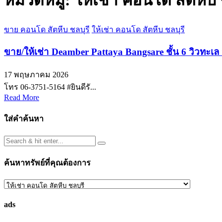
หมวดหมู่:
ให้เช่า คอนโด สัตหีบ 
ขาย คอนโด สัตหีบ ชลบุรี
ให้เช่า คอนโด สัตหีบ ชลบุรี
ขาย/ให้เช่า Deamber Pattaya Bangsare ชั้น 6 วิวทะเล
17 พฤษภาคม 2026
โทร 06-3751-5164 #ยินดีรั...
Read More
ใส่คำค้นหา
ค้นหาทรัพย์ที่คุณต้องการ
ค้นหา
ทรัพย์
ads
ที่