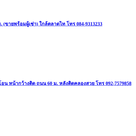
(ขายพร้อมผู้เช่า) ใกล้ตลาดไท โทร 084-9313233
อมโอน หน้ากว้างติด ถนน 60 ม. หลังติดคลองสวย โทร 092-7579858