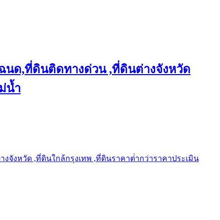
ฉนด,ที่ดินติดทางด่วน ,ที่ดินต่างจังหวัด
ม่น้ำ
ต่างจังหวัด ,ที่ดินใกล้กรุงเทพ ,ที่ดินราคาต่ํากว่าราคาประเมิน