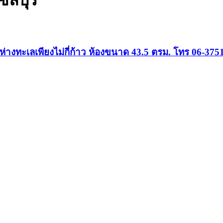
ชลบุรี
 ห่างทะเลเพียงไม่กี่ก้าว ห้องขนาด 43.5 ตรม. โทร 06-37