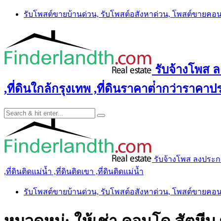
Skip
รับโพสต์ขายบ้านด่วน, รับโพสต์อสังหาด่วน, โพสต์ขายคอ
to
content
รับจ้างโพส ลง
,ที่ดินใกล้กรุงเทพ ,ที่ดินราคาต่ํากว่าราคาประ
รับจ้างโพส ลงประกาศ 
,ที่ดินติดแม่น้ำ ,ที่ดินติดเขา ,ที่ดินติดแม่น้ำ
รับโพสต์ขายบ้านด่วน, รับโพสต์อสังหาด่วน, โพสต์ขายคอ