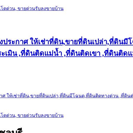
นโดด่วน, ขายด่วนรับลงขายบ้าน
ประกาศ ให้เช่าที่ดิน,ขายที่ดินเปล่า,ที่ดินมีโ
เมิน ,ที่ดินติดแม่น้ำ ,ที่ดินติดเขา ,ที่ดินติดแ
ให้เช่าที่ดิน,ขายที่ดินเปล่า,ที่ดินมีโฉนด,ที่ดินติดทางด่วน ,ที่ดิน
นโดด่วน, ขายด่วนรับลงขายบ้าน