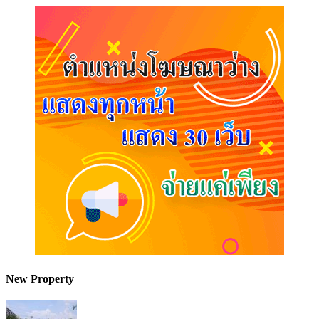
New Property