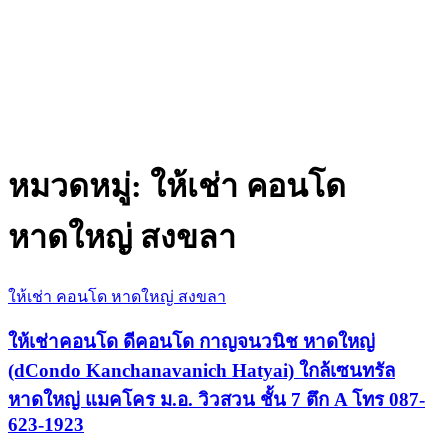
หมวดหมู่:
ให้เช่า คอนโด
หาดใหญ่ สงขลา
ให้เช่า คอนโด หาดใหญ่ สงขลา
ให้เช่าคอนโด ดีคอนโด กาญจนวนิช หาดใหญ่
(dCondo Kanchanavanich Hatyai) ใกล้เซนทรัล
หาดใหญ่ แมคโคร ม.อ. วิวสวน ชั้น 7 ตึก A โทร 087-
623-1923