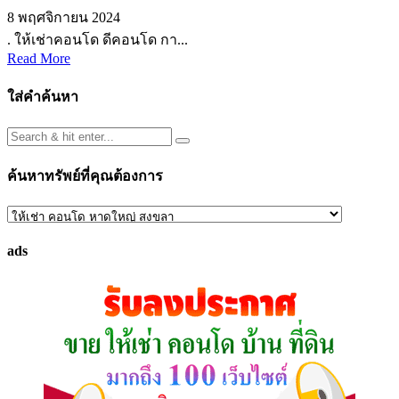
8 พฤศจิกายน 2024
. ให้เช่าคอนโด ดีคอนโด กา...
Read More
ใส่คำค้นหา
ค้นหาทรัพย์ที่คุณต้องการ
ค้นหา
ทรัพย์
ads
ที่
คุณ
ต้องการ