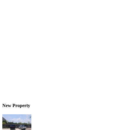
New Property