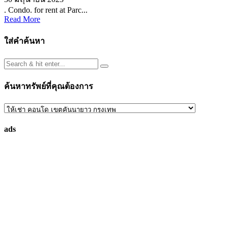
. Condo. for rent at Parc...
Read More
ใส่คำค้นหา
ค้นหาทรัพย์ที่คุณต้องการ
ค้นหา
ทรัพย์
ads
ที่
คุณ
ต้องการ