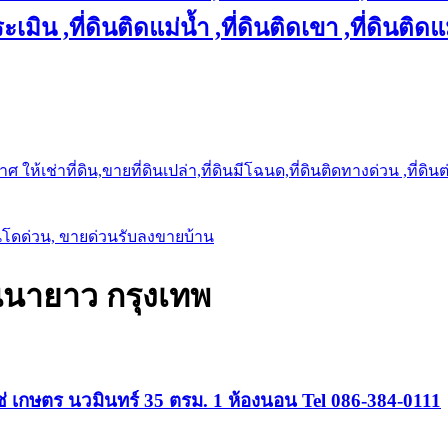
เมิน ,ที่ดินติดแม่น้ำ ,ที่ดินติดเขา ,ที่ดินติดแ
ให้เช่าที่ดิน,ขายที่ดินเปล่า,ที่ดินมีโฉนด,ที่ดินติดทางด่วน ,ที่ดิน
นโดด่วน, ขายด่วนรับลงขายบ้าน
นนายาว กรุงเทพ
ซ่ เกษตร นวมินทร์ 35 ตรม. 1 ห้องนอน Tel 086-384-0111