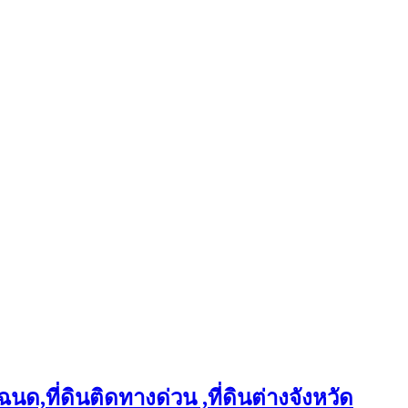
ฉนด,ที่ดินติดทางด่วน ,ที่ดินต่างจังหวัด