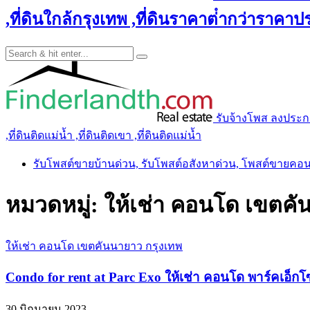
,ที่ดินใกล้กรุงเทพ ,ที่ดินราคาต่ํากว่าราคาประ
รับจ้างโพส ลงประกาศ 
,ที่ดินติดแม่น้ำ ,ที่ดินติดเขา ,ที่ดินติดแม่น้ำ
รับโพสต์ขายบ้านด่วน, รับโพสต์อสังหาด่วน, โพสต์ขายคอ
หมวดหมู่:
ให้เช่า คอนโด เขตคั
ให้เช่า คอนโด เขตคันนายาว กรุงเทพ
Condo for rent at Parc Exo ให้เช่า คอนโด พาร์คเอ็กโ
30 มิถุนายน 2023