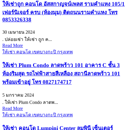
ให้เช่าถูก คอนโด อัสสกาญจน์เพลส รามคำแหง 105/1
เฟอร์นิเจอร์ ครบ (ห้องมุม) ติดถนนรามคำเเหง โทร
0853326338
30 เมษายน 2024
. ปล่อยเช่า ให้เช่า ถูก ค...
Read More
ให้เช่า คอนโด เขตบางกะปิ กรุงเทพ
ให้เช่า Plum Condo ลาดพร้าว 101 อาคาร C ชั้น 3
ห้องริมสุด รถไฟฟ้าสายสีเหลือง สถานีลาดพร้าว 101
พร้อมเข้าอยู่ โทร 0827174717
5 มกราคม 2024
. ให้เช่า Plum Condo ลาดพ...
Read More
ให้เช่า คอนโด เขตบางกะปิ กรุงเทพ
ให้เช่า คอนโด Lumpini Center ลุมพินี เซ็นเตอร์