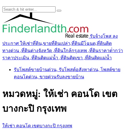
รับจ้างโพส ลง
ประกาศ ให้เช่าที่ดิน,ขายที่ดินเปล่า,ที่ดินมีโฉนด,ที่ดินติด
ทางด่วน ,ที่ดินต่างจังหวัด ,ที่ดินใกล้กรุงเทพ ,ที่ดินราคาต่ํากว่า
ราคาประเมิน ,ที่ดินติดแม่น้ำ ,ที่ดินติดเขา ,ที่ดินติดแม่น้ำ
รับโพสต์ขายบ้านด่วน, รับโพสต์อสังหาด่วน, โพสต์ขาย
คอนโดด่วน, ขายด่วนรับลงขายบ้าน
หมวดหมู่:
ให้เช่า คอนโด เขต
บางกะปิ กรุงเทพ
ให้เช่า คอนโด เขตบางกะปิ กรุงเทพ