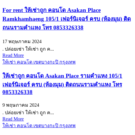
For rent ให้เช่าถูก คอนโด Asakan Place
Ramkhamhaeng 105/1 เฟอร์นิเจอร์ ครบ (ห้องมุม) ติด
ถนนรามคำเเหง โทร 0853326338
17 พฤษภาคม 2024
. ปล่อยเช่า ให้เช่า ถูก ค...
Read More
ให้เช่า คอนโด เขตบางกะปิ กรุงเทพ
ให้เช่าถูก คอนโด Asakan Place รามคำแหง 105/1
เฟอร์นิเจอร์ ครบ (ห้องมุม) ติดถนนรามคำเเหง โทร
0853326338
9 พฤษภาคม 2024
. ปล่อยเช่า ให้เช่า ถูก ค...
Read More
ให้เช่า คอนโด เขตบางกะปิ กรุงเทพ