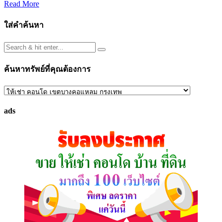
Read More
ใส่คำค้นหา
ค้นหาทรัพย์ที่คุณต้องการ
ค้นหา
ทรัพย์
ads
ที่
คุณ
ต้องการ