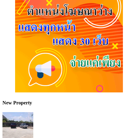
New Property