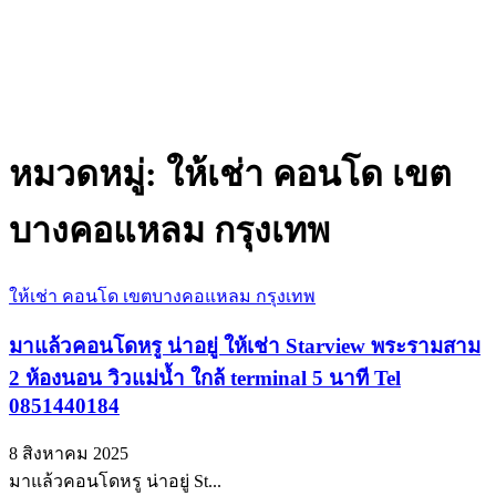
หมวดหมู่:
ให้เช่า คอนโด เขต
บางคอแหลม กรุงเทพ
ให้เช่า คอนโด เขตบางคอแหลม กรุงเทพ
มาแล้วคอนโดหรู น่าอยู่ ให้เช่า Starview พระรามสาม
2 ห้องนอน วิวแม่น้ำ ใกล้ terminal 5 นาที Tel
0851440184
8 สิงหาคม 2025
มาแล้วคอนโดหรู น่าอยู่ St...