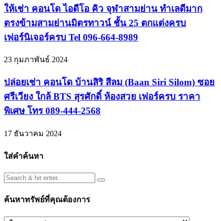
ให้เช่า คอนโด ไอดีโอ คิว จุฬาสามย่าน ทำเลดีมาก
ตรงข้ามสามย่านมิตรทาวน์ ชั้น 25 ตกแต่งครบ
เฟอร์นิเจอร์ครบ Tel 096-664-8989
23 กุมภาพันธ์ 2024
ปล่อยเช่า คอนโด บ้านสิริ สีลม (Baan Siri Silom) ซอย
ศรีเวียง ใกล้ BTS สุรศักดิ์ ห้องสวย เฟอร์ครบ ราคา
พิเศษ โทร 089-444-2568
17 ธันวาคม 2024
ใส่คำค้นหา
ค้นหาทรัพย์ที่คุณต้องการ