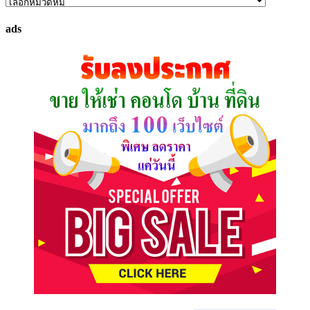
ค้นหา
ทรัพย์
ads
ที่
คุณ
ต้องการ