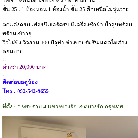
ให้เช่า คอนโด ไอดีโอ คิว จุฬาสามย่าน
ชั้น 25 : 1 ห้องนอน 1 ห้องน้ำ ชั้น 25 ตึกเหนือไม่วุ่นวาย
.
ตกแต่งครบ เฟอร์นิเจอร์ครบ มีเครื่องซักผ้า น้ำอุ่นพร้อม
พร้อมเข้าอยู่
วิวไม่บัง วิวสวน 100 ปีจุฬา ช่วงบ่ายร่มรื่น แดดไม่ส่อง
ตอนบ่าย
.
ค่าเช่า 20,000 บาท
.
ติดต่อขอดูห้อง
โทร : 092-542-9655
.
ที่ตั้ง : ถ.พระราม 4 แขวงบางรัก เขตบางรัก กรุงเทพ
.