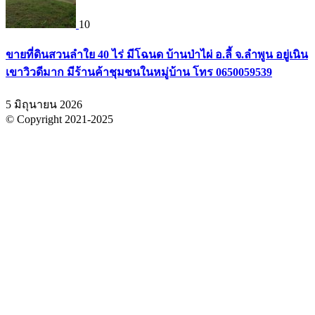
10
ขายที่ดินสวนลำใย 40 ไร่ มีโฉนด บ้านป่าไผ่ อ.ลี้ จ.ลำพูน อยู่เนิน
เขาวิวดีมาก มีร้านค้าชุมชนในหมู่บ้าน โทร 0650059539
5 มิถุนายน 2026
© Copyright 2021-2025