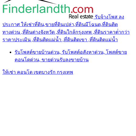
รับจ้างโพส ลง
ประกาศ ให้เช่าที่ดิน,ขายที่ดินเปล่า,ที่ดินมีโฉนด,ที่ดินติด
ทางด่วน ,ที่ดินต่างจังหวัด ,ที่ดินใกล้กรุงเทพ ,ที่ดินราคาต่ํากว่า
ราคาประเมิน ,ที่ดินติดแม่น้ำ ,ที่ดินติดเขา ,ที่ดินติดแม่น้ำ
รับโพสต์ขายบ้านด่วน, รับโพสต์อสังหาด่วน, โพสต์ขาย
คอนโดด่วน, ขายด่วนรับลงขายบ้าน
ให้เช่า คอนโด เขตบางรัก กรุงเทพ