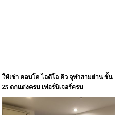
ให้เช่า คอนโด ไอดีโอ คิว จุฬาสามย่าน ชั้น
25 ตกแต่งครบ เฟอร์นิเจอร์ครบ