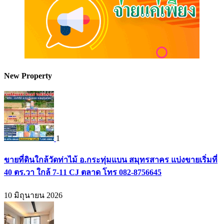
New Property
1
ขายที่ดินใกล้วัดท่าไม้ อ.กระทุ่มแบน สมุทรสาคร แบ่งขายเริ่มที่
40 ตร.วา ใกล้ 7-11 CJ ตลาด โทร 082-8756645
10 มิถุนายน 2026