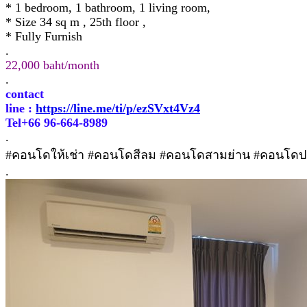
* 1 bedroom, 1 bathroom, 1 living room,
* Size 34 sq m , 25th floor ,
* Fully Furnish
.
22,000 baht/month
.
contact
line :
https://line.me/ti/p/ezSVxt4Vz4
Tel+66 96-664-8989
.
#คอนโดให้เช่า #คอนโดสีลม #คอนโดสามย่าน #คอนโดปล
.