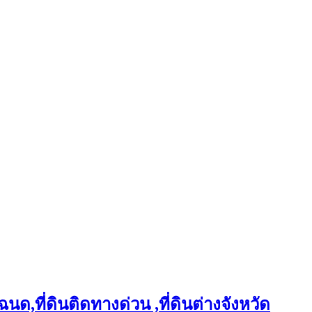
ฉนด,ที่ดินติดทางด่วน ,ที่ดินต่างจังหวัด