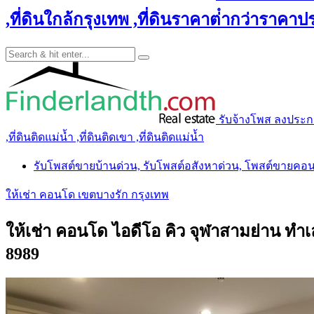
,ที่ดินใกล้กรุงเทพ ,ที่ดินราคาต่ํากว่าราคาประ
รับจ้างโพส ลงประกาศ 
,ที่ดินติดแม่น้ำ ,ที่ดินติดเขา ,ที่ดินติดแม่น้ำ
รับโพสต์ขายบ้านด่วน, รับโพสต์อสังหาด่วน, โพสต์ขายคอ
ให้เช่า คอนโด เขตบางรัก กรุงเทพ
ให้เช่า คอนโด ไอดีโอ คิว จุฬาสามย่าน ทำเ
8989