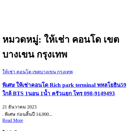
หมวดหมู่:
ให้เช่า คอนโด เขต
บางเขน กรุงเทพ
ให้เช่า คอนโด เขตบางเขน กรุงเทพ
พิเศษ ให้เช่าคอนโด Rich park terminal พหลโยธิน59
ใกล้ BTS 1นอน 1น้ำ ครัวแยก โทร 098-9149493
21 ธันวาคม 2023
. พิเศษ ก่อนสิ้นปี 14,000...
Read More