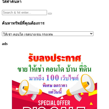
ใส่คำค้นหา
ค้นหาทรัพย์ที่คุณต้องการ
ค้นหา
ทรัพย์
ads
ที่
คุณ
ต้องการ