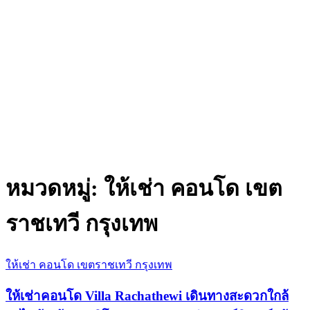
หมวดหมู่:
ให้เช่า คอนโด เขต
ราชเทวี กรุงเทพ
ให้เช่า คอนโด เขตราชเทวี กรุงเทพ
ให้เช่าคอนโด Villa Rachathewi เดินทางสะดวกใกล้