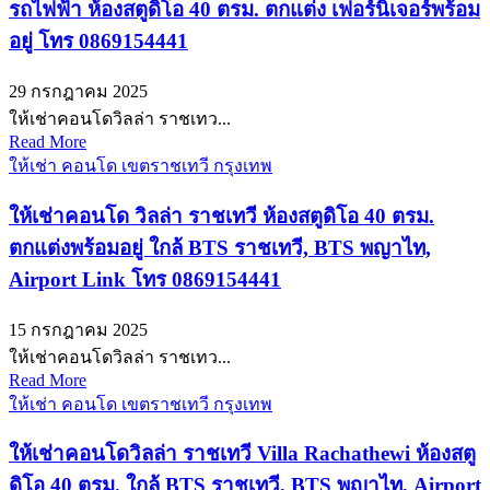
รถไฟฟ้า ห้องสตูดิโอ 40 ตรม. ตกแต่ง เฟอร์นิเจอร์พร้อม
อยู่ โทร 0869154441
29 กรกฎาคม 2025
ให้เช่าคอนโดวิลล่า ราชเทว...
Read More
ให้เช่า คอนโด เขตราชเทวี กรุงเทพ
ให้เช่าคอนโด วิลล่า ราชเทวี ห้องสตูดิโอ 40 ตรม.
ตกแต่งพร้อมอยู่ ใกล้ BTS ราชเทวี, BTS พญาไท,
Airport Link โทร 0869154441
15 กรกฎาคม 2025
ให้เช่าคอนโดวิลล่า ราชเทว...
Read More
ให้เช่า คอนโด เขตราชเทวี กรุงเทพ
ให้เช่าคอนโดวิลล่า ราชเทวี Villa Rachathewi ห้องสตู
ดิโอ 40 ตรม. ใกล้ BTS ราชเทวี, BTS พญาไท, Airport