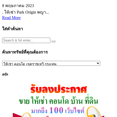
8 พฤษภาคม 2023
. ให้เช่า Park Origin พญา...
Read More
ใส่คำค้นหา
ค้นหาทรัพย์ที่คุณต้องการ
ค้นหา
ทรัพย์
ads
ที่
คุณ
ต้องการ