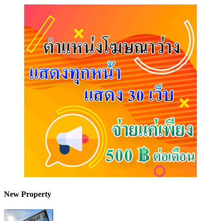
New Property