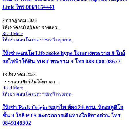
Link โทร 0869154441
2 กรกฎาคม 2025
ให้เช่าคอนโดวิลล่า ราชเทว...
Read More
ให้เช่า คอนโด เขตราชเทวี กรุงเทพ
ให้เช่าคอนโด Life asoke hype ใจกลางพระราม 9 ใกล้
รถไฟฟ้าใต้ดิน MRT พระราม 9 โทร 088-088-08677
13 สิงหาคม 2023
. ออกแบบฟังก์ชั่นให้ตรงตา...
Read More
ให้เช่า คอนโด เขตราชเทวี กรุงเทพ
ให้เช่า Park Origin พญาไท ห้อง 24 ตรม. ห้องสตูดิโอ
ชั้น 9 ใกล้ BTS สะดวกการเดินทางใกล้ทางด่วน โทร
0849145302