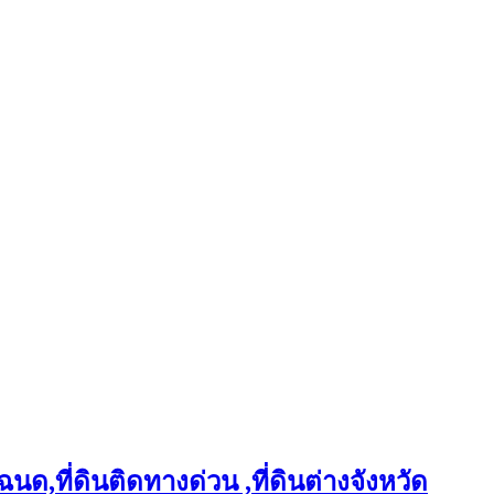
ฉนด,ที่ดินติดทางด่วน ,ที่ดินต่างจังหวัด