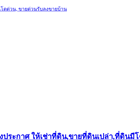
นโดด่วน, ขายด่วนรับลงขายบ้าน
ประกาศ ให้เช่าที่ดิน,ขายที่ดินเปล่า,ที่ดินมีโ