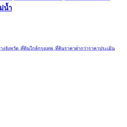
ม่น้ำ
ต่างจังหวัด ,ที่ดินใกล้กรุงเทพ ,ที่ดินราคาต่ํากว่าราคาประเมิน