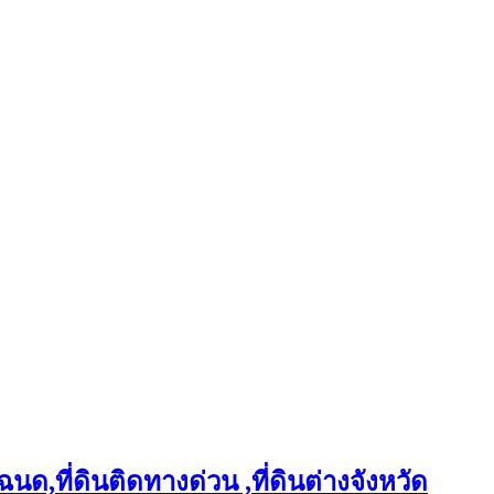
ฉนด,ที่ดินติดทางด่วน ,ที่ดินต่างจังหวัด