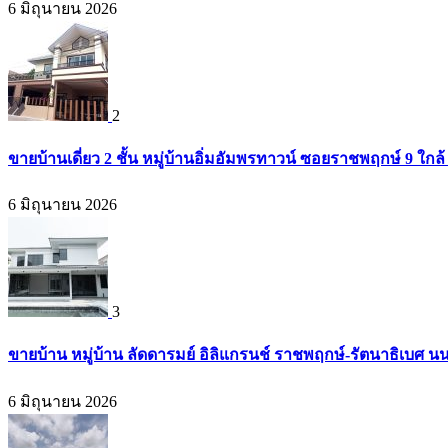
6 มิถุนายน 2026
2
ขายบ้านเดี่ยว 2 ชั้น หมู่บ้านอิ่มอัมพรทาวน์ ซอยราชพฤกษ์ 9 ใก
6 มิถุนายน 2026
3
ขายบ้าน หมู่บ้าน ลัดดารมย์ อิลิแกรนช์ ราชพฤกษ์-รัตนาธิเบศ น
6 มิถุนายน 2026