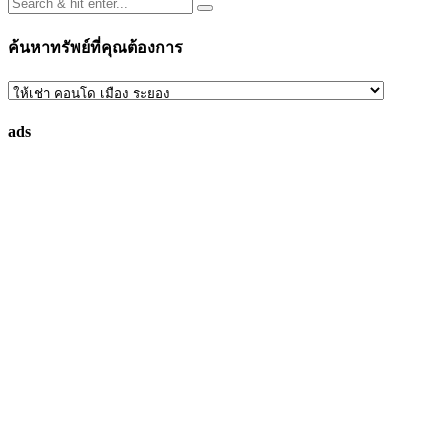
ค้นหาทรัพย์ที่คุณต้องการ
ค้นหา
ทรัพย์
ads
ที่
คุณ
ต้องการ