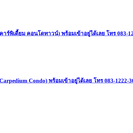
ร์พิเดี้ยม คอนโดทาวน์) พร้อมเข้าอยู่ได้เลย โทร 083-1
Carpedium Condo) พร้อมเข้าอยู่ได้เลย โทร 083-1222-3