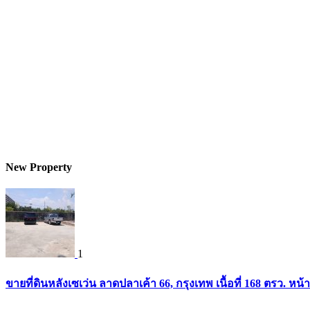
New Property
1
ขายที่ดินหลังเซเว่น ลาดปลาเค้า 66, กรุงเทพ เนื้อที่ 168 ตรว. หน้