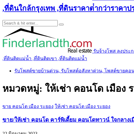
,ที่ดินใกล้กรุงเทพ ,ที่ดินราคาต่ํากว่าราคาประ
รับจ้างโพส ลงประกาศ 
,ที่ดินติดแม่น้ำ ,ที่ดินติดเขา ,ที่ดินติดแม่น้ำ
รับโพสต์ขายบ้านด่วน, รับโพสต์อสังหาด่วน, โพสต์ขายคอ
หมวดหมู่:
ให้เช่า คอนโด เมือง 
ขาย คอนโด เมือง ระยอง
ให้เช่า คอนโด เมือง ระยอง
ขาย/ให้เช่า คอนโด คาร์พิเดี้ยม คอนโดทาวน์ ใจกลางเมื
22 มิถุนายน 2023