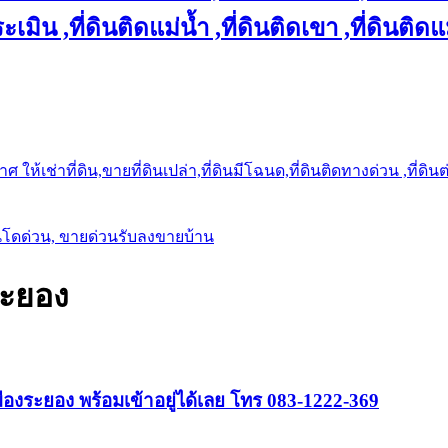
เมิน ,ที่ดินติดแม่น้ำ ,ที่ดินติดเขา ,ที่ดินติดแ
ให้เช่าที่ดิน,ขายที่ดินเปล่า,ที่ดินมีโฉนด,ที่ดินติดทางด่วน ,ที่ดิน
นโดด่วน, ขายด่วนรับลงขายบ้าน
ระยอง
องระยอง พร้อมเข้าอยู่ได้เลย โทร 083-1222-369