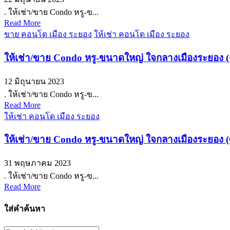
. ให้เช่า/ขาย Condo หรู-ข...
Read More
ขาย คอนโด เมือง ระยอง
ให้เช่า คอนโด เมือง ระยอง
ให้เช่า/ขาย Condo หรู-ขนาดใหญ่ ใจกลางเมืองระยอง (คา
12 มิถุนายน 2023
. ให้เช่า/ขาย Condo หรู-ข...
Read More
ให้เช่า คอนโด เมือง ระยอง
ให้เช่า/ขาย Condo หรู-ขนาดใหญ่ ใจกลางเมืองระยอง (
31 พฤษภาคม 2023
. ให้เช่า/ขาย Condo หรู-ข...
Read More
ใส่คำค้นหา