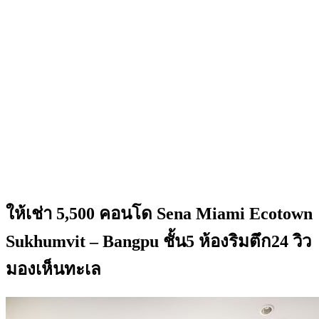
ให้เช่า 5,500 คอนโด Sena Miami Ecotown
Sukhumvit – Bangpu ชั้น5 ห้องริมตึก24 วิว
มองเห็นทะเล