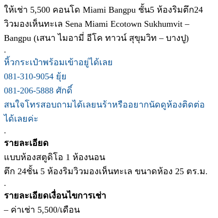
ให้เช่า 5,500 คอนโด Miami Bangpu ชั้น5 ห้องริมตึก24
วิวมองเห็นทะเล Sena Miami Ecotown Sukhumvit –
Bangpu (เสนา ไมอามี่ อีโค ทาวน์ สุขุมวิท – บางปู)
.
หิ้วกระเป๋าพร้อมเข้าอยู่ได้เลย
081-310-9054 ยุ้ย
081-206-5888 ศักดิ์
สนใจโทรสอบถามได้เลยนร้าหรืออยากนัดดูห้องติดต่อ
ได้เลยค่ะ
.
รายละเอียด
แบบห้องสตูดิโอ 1 ห้องนอน
ตึก 24ชั้น 5 ห้องริมวิวมองเห็นทะเล ขนาดห้อง 25 ตร.ม.
.
รายละเอียดเงื่อนไขการเช่า
– ค่าเช่า 5,500/เดือน