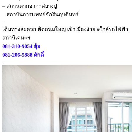
– สถานตากอากาศบางปู
– สถาบันการแพทย์จักรีนฤบดินทร์
.
เดินทางสะดวก ติดถนนใหญ่ เข้าเมืองง่าย #ใกล้รถไฟฟ้า
สถานีเคหะฯ
081-310-9054 ยุ้ย
081-206-5888 ศักดิ์
.