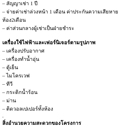
– สัญญาเช่า 1 ปี
– จ่ายค่าเช่าล่วงหน้า 1 เดือน ค่าประกันความเสียหาย
ห้อง2เดือน
– ค่าส่วนกลางผู้เช่าเป็นฝ่ายชำระ
เครื่องใช้ไฟฟ้าและเฟอร์นิเจอร์ตามรูปภาพ
– เครื่องปรับอากาศ
– เครื่องทำน้ำอุ่น
– ตู้เย็น
– ไมโครเวฟ
– ทีวี
– กระติกน้ำร้อน
– ม่าน
– ติดวอลเปเปอร์ทั้งห้อง
.
สิ่งอำนวยความสะดวกของโครงการ