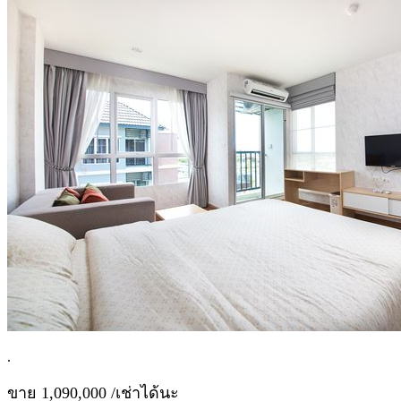
.
ขาย 1,090,000 /เช่าได้นะ