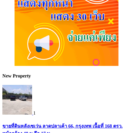
New Property
1
ขายที่ดินหลังเซเว่น ลาดปลาเค้า 66, กรุงเทพ เนื้อที่ 168 ตรว.