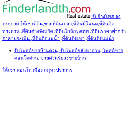
รับจ้างโพส ลง
ประกาศ ให้เช่าที่ดิน,ขายที่ดินเปล่า,ที่ดินมีโฉนด,ที่ดินติด
ทางด่วน ,ที่ดินต่างจังหวัด ,ที่ดินใกล้กรุงเทพ ,ที่ดินราคาต่ํากว่า
ราคาประเมิน ,ที่ดินติดแม่น้ำ ,ที่ดินติดเขา ,ที่ดินติดแม่น้ำ
รับโพสต์ขายบ้านด่วน, รับโพสต์อสังหาด่วน, โพสต์ขาย
คอนโดด่วน, ขายด่วนรับลงขายบ้าน
ให้เช่า คอนโด เมือง สมุทรปราการ