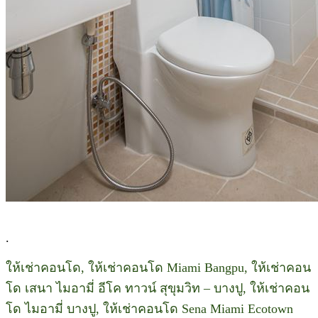
.
ให้เช่าคอนโด, ให้เช่าคอนโด Miami Bangpu, ให้เช่าคอน
โด เสนา ไมอามี่ อีโค ทาวน์ สุขุมวิท – บางปู, ให้เช่าคอน
โด ไมอามี่ บางปู, ให้เช่าคอนโด Sena Miami Ecotown