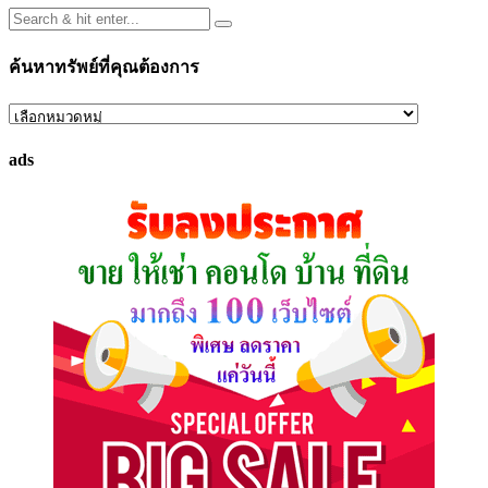
ค้นหาทรัพย์ที่คุณต้องการ
ค้นหา
ทรัพย์
ads
ที่
คุณ
ต้องการ