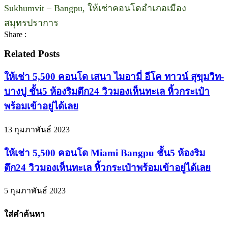
Sukhumvit – Bangpu, ให้เช่าคอนโดอำเภอเมือง
สมุทรปราการ
Share :
Related Posts
ให้เช่า 5,500 คอนโด เสนา ไมอามี่ อีโค ทาวน์ สุขุมวิท-
บางปู ชั้น5 ห้องริมตึก24 วิวมองเห็นทะเล หิ้วกระเป๋า
พร้อมเข้าอยู่ได้เลย
13 กุมภาพันธ์ 2023
ให้เช่า 5,500 คอนโด Miami Bangpu ชั้น5 ห้องริม
ตึก24 วิวมองเห็นทะเล หิ้วกระเป๋าพร้อมเข้าอยู่ได้เลย
5 กุมภาพันธ์ 2023
ใส่คำค้นหา