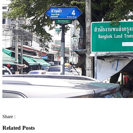
Share :
Related Posts