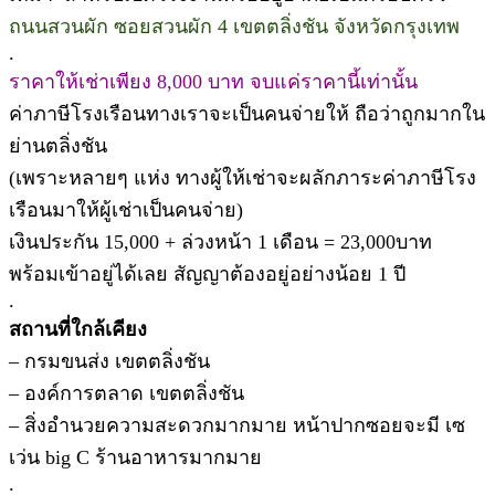
ถนนสวนผัก ซอยสวนผัก 4 เขตตลิ่งชัน จังหวัดกรุงเทพ
.
ราคาให้เช่าเพียง 8,000 บาท จบแค่ราคานี้เท่านั้น
ค่าภาษีโรงเรือนทางเราจะเป็นคนจ่ายให้ ถือว่าถูกมากใน
ย่านตลิ่งชัน
(เพราะหลายๆ แห่ง ทางผู้ให้เช่าจะผลักภาระค่าภาษีโรง
เรือนมาให้ผู้เช่าเป็นคนจ่าย)
เงินประกัน 15,000 + ล่วงหน้า 1 เดือน = 23,000บาท
พร้อมเข้าอยู่ได้เลย สัญญาต้องอยู่อย่างน้อย 1 ปี
.
สถานที่ใกล้เคียง
– กรมขนส่ง เขตตลิ่งชัน
– องค์การตลาด เขตตลิ่งชัน
– สิ่งอำนวยความสะดวกมากมาย หน้าปากซอยจะมี เซ
เว่น big C ร้านอาหารมากมาย
.