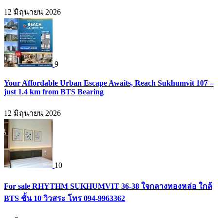
12 มิถุนายน 2026
9
Your Affordable Urban Escape Awaits, Reach Sukhumvit 107 –
just 1.4 km from BTS Bearing
12 มิถุนายน 2026
10
For sale RHYTHM SUKHUMVIT 36-38 ใจกลางทองหล่อ ใกล้
BTS ชั้น 10 วิวสระ โทร 094-9963362