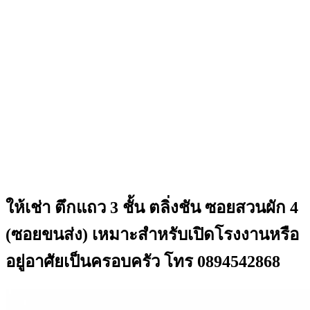
ให้เช่า ตึกแถว 3 ชั้น ตลิ่งชัน ซอยสวนผัก 4
(ซอยขนส่ง) เหมาะสำหรับเปิดโรงงานหรือ
อยู่อาศัยเป็นครอบครัว โทร 0894542868