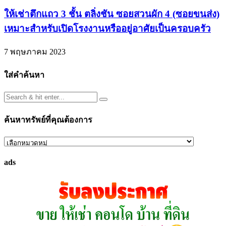
ให้เช่าตึกแถว 3 ชั้น ตลิ่งชัน ซอยสวนผัก 4 (ซอยขนส่ง)
เหมาะสำหรับเปิดโรงงานหรืออยู่อาศัยเป็นครอบครัว
7 พฤษภาคม 2023
ใส่คำค้นหา
ค้นหาทรัพย์ที่คุณต้องการ
ค้นหา
ทรัพย์
ads
ที่
คุณ
ต้องการ