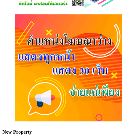
New Property