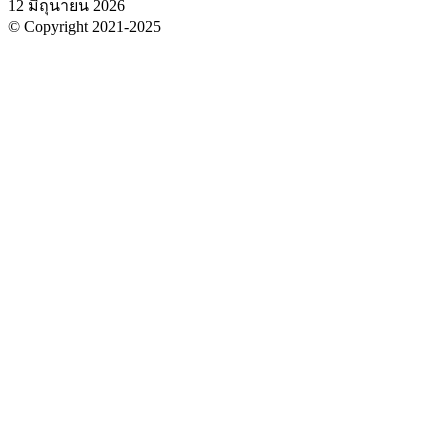
12 มิถุนายน 2026
© Copyright 2021-2025