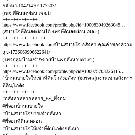
อสังหา-104214701175503/
(เพจ.ที่ดินสดผ่อน เพจ.1)
+++++++++++++
https://www.facebook.com/profile.php?id=100083049263045…
(สบายใจที่ดินสดผ่อนได้ /เพจที่ดินสดผ่อน เพจ 2)
++++++++++++++++
https://www.facebook.com/บ้านสบายใจ-อสังหา-คุณค่าของความ
สุข-1736069906622641/
( เพจกลุ่มบ้านเช่า&ขายบ้าน&อสังหาฯต่างๆ )
++++++++++++++
https://www.facebook.com/profile.php?id=100075703226115…
( บ้านสบายใจให้เช่าที่ดินโกดังอสังหา)(เพจกลุ่มงานเช่าอสังหาฯ
ที่ดิน,โกดัง
++++++++++++
#อสังหาหลากหลาย_By_พี่จอม
#พี่จอมบ้านสบายใจ
#บ้านสบายใจขายเช่าอสังหา
#พี่จอมที่ดินสดผ่อน
#บ้านสบายใจให้เช่าที่ดินโกดังอสังหา