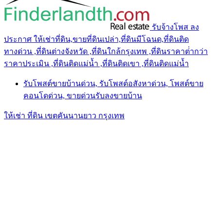
รับจ้างโพส ลง
ประกาศ ให้เช่าที่ดิน,ขายที่ดินเปล่า,ที่ดินมีโฉนด,ที่ดินติด
ทางด่วน ,ที่ดินต่างจังหวัด ,ที่ดินใกล้กรุงเทพ ,ที่ดินราคาต่ํากว่า
ราคาประเมิน ,ที่ดินติดแม่น้ำ ,ที่ดินติดเขา ,ที่ดินติดแม่น้ำ
รับโพสต์ขายบ้านด่วน, รับโพสต์อสังหาด่วน, โพสต์ขาย
คอนโดด่วน, ขายด่วนรับลงขายบ้าน
ให้เช่า ที่ดิน เขตคันนานยาว กรุงเทพ