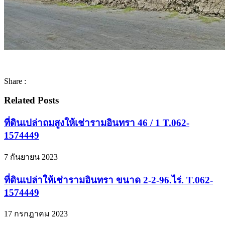
Share :
Related Posts
ที่ดินเปล่าถมสูงให้เช่ารามอินทรา 46 / 1 T.062-
1574449
7 กันยายน 2023
ที่ดินเปล่าให้เช่ารามอินทรา ขนาด 2-2-96.ไร่. T.062-
1574449
17 กรกฎาคม 2023