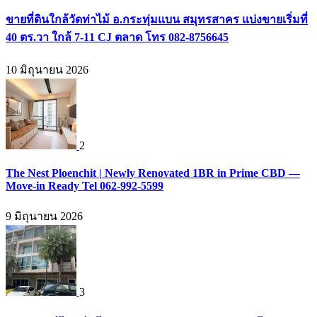
ขายที่ดินใกล้วัดท่าไม้ อ.กระทุ่มแบน สมุทรสาคร แบ่งขายเริ่มที่
40 ตร.วา ใกล้ 7-11 CJ ตลาด โทร 082-8756645
10 มิถุนายน 2026
2
The Nest Ploenchit | Newly Renovated 1BR in Prime CBD —
Move-in Ready Tel 062-992-5599
9 มิถุนายน 2026
3