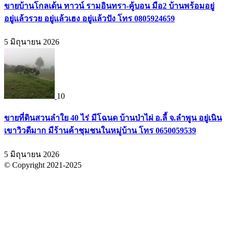
ขายบ้านโกลเด้น ทาวน์ รามอินทรา-คู้บอน มือ2 บ้านพร้อมอยู่
อยู่แล้วรวย อยู่แล้วเฮง อยู่แล้วปัง โทร 0805924659
5 มิถุนายน 2026
10
ขายที่ดินสวนลำใย 40 ไร่ มีโฉนด บ้านป่าไผ่ อ.ลี้ จ.ลำพูน อยู่เนิน
เขาวิวดีมาก มีร้านค้าชุมชนในหมู่บ้าน โทร 0650059539
5 มิถุนายน 2026
© Copyright 2021-2025