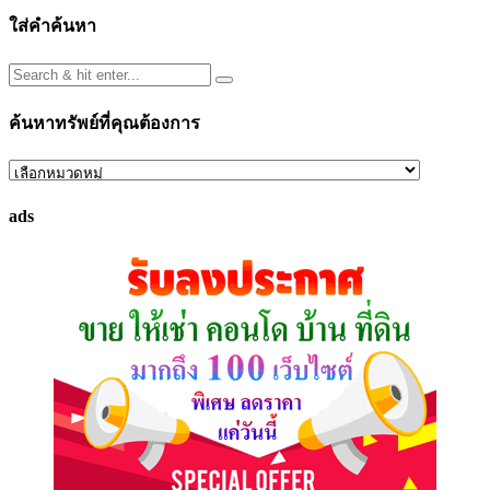
ใส่คำค้นหา
ค้นหาทรัพย์ที่คุณต้องการ
ค้นหา
ทรัพย์
ads
ที่
คุณ
ต้องการ