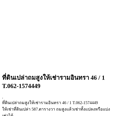
ที่ดินเปล่าถมสูงให้เช่ารามอินทรา 46 / 1
T.062-1574449
.
ที่ดินเปล่าถมสูงให้เช่ารามอินทรา 46 / 1 T.062-1574449
ให้เช่าที่ดินเปล่า 587.ตารางวา ถมสูงแล้วเช่าทั้งแปลงหรือแบ่ง
เช่าได้