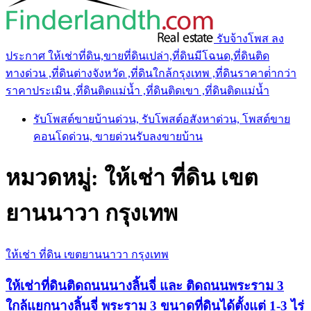
รับจ้างโพส ลง
ประกาศ ให้เช่าที่ดิน,ขายที่ดินเปล่า,ที่ดินมีโฉนด,ที่ดินติด
ทางด่วน ,ที่ดินต่างจังหวัด ,ที่ดินใกล้กรุงเทพ ,ที่ดินราคาต่ํากว่า
ราคาประเมิน ,ที่ดินติดแม่น้ำ ,ที่ดินติดเขา ,ที่ดินติดแม่น้ำ
รับโพสต์ขายบ้านด่วน, รับโพสต์อสังหาด่วน, โพสต์ขาย
คอนโดด่วน, ขายด่วนรับลงขายบ้าน
หมวดหมู่:
ให้เช่า ที่ดิน เขต
ยานนาวา กรุงเทพ
ให้เช่า ที่ดิน เขตยานนาวา กรุงเทพ
ให้เช่าที่ดินติดถนนนางลิ้นจี่ และ ติดถนนพระราม 3
ใกล้แยกนางลิ้นจี่ พระราม 3 ขนาดที่ดินได้ตั้งแต่ 1-3 ไร่