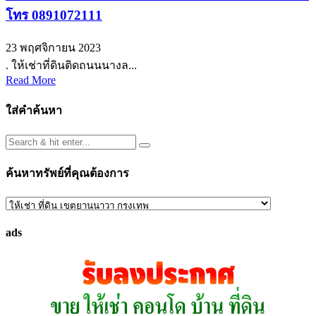
โทร 0891072111
23 พฤศจิกายน 2023
. ให้เช่าที่ดินติดถนนนางล...
Read More
ใส่คำค้นหา
ค้นหาทรัพย์ที่คุณต้องการ
ค้นหา
ทรัพย์
ads
ที่
คุณ
ต้องการ