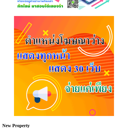
New Property