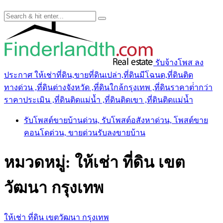
รับจ้างโพส ลง
ประกาศ ให้เช่าที่ดิน,ขายที่ดินเปล่า,ที่ดินมีโฉนด,ที่ดินติด
ทางด่วน ,ที่ดินต่างจังหวัด ,ที่ดินใกล้กรุงเทพ ,ที่ดินราคาต่ํากว่า
ราคาประเมิน ,ที่ดินติดแม่น้ำ ,ที่ดินติดเขา ,ที่ดินติดแม่น้ำ
รับโพสต์ขายบ้านด่วน, รับโพสต์อสังหาด่วน, โพสต์ขาย
คอนโดด่วน, ขายด่วนรับลงขายบ้าน
หมวดหมู่:
ให้เช่า ที่ดิน เขต
วัฒนา กรุงเทพ
ให้เช่า ที่ดิน เขตวัฒนา กรุงเทพ