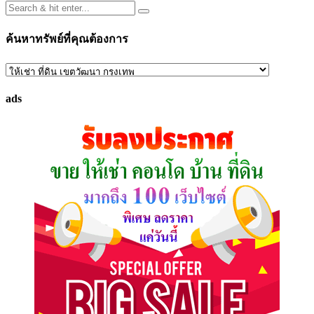
ค้นหาทรัพย์ที่คุณต้องการ
ค้นหา
ทรัพย์
ads
ที่
คุณ
ต้องการ