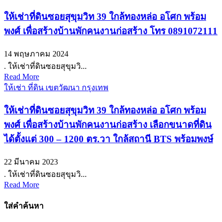
ให้เช่าที่ดินซอยสุขุมวิท 39 ใกล้ทองหล่อ อโศก พร้อม
พงศ์ เพื่อสร้างบ้านพักคนงานก่อสร้าง โทร 0891072111
14 พฤษภาคม 2024
. ให้เช่าที่ดินซอยสุขุมวิ...
Read More
ให้เช่า ที่ดิน เขตวัฒนา กรุงเทพ
ให้เช่าที่ดินซอยสุขุมวิท 39 ใกล้ทองหล่อ อโศก พร้อม
พงศ์ เพื่อสร้างบ้านพักคนงานก่อสร้าง เลือกขนาดที่ดิน
ได้ตั้งแต่ 300 – 1200 ตร.วา ใกล้สถานี BTS พร้อมพงษ์
22 มีนาคม 2023
. ให้เช่าที่ดินซอยสุขุมวิ...
Read More
ใส่คำค้นหา