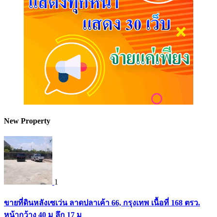
New Property
1
ขายที่ดินหลังเซเว่น ลาดปลาเค้า 66, กรุงเทพ เนื้อที่ 168 ตรว.
หน้ากว้าง 40 ม ลึก 17 ม