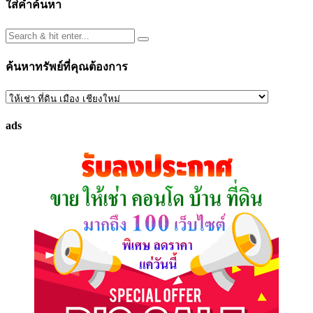
ใส่คำค้นหา
ค้นหาทรัพย์ที่คุณต้องการ
ค้นหา
ทรัพย์
ads
ที่
คุณ
ต้องการ