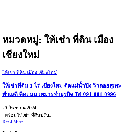
หมวดหมู่:
ให้เช่า ที่ดิน เมือง
เชียงใหม่
ให้เช่า ที่ดิน เมือง เชียงใหม่
ให้เช่าที่ดิน 1 ไร่ เชียงใหม่ ติดแม่น้ำปิง วิวดอยสุเทพ
ทำเลดี ติดถนน เหมาะทำธุรกิจ Tel 091-881-0996
29 กันยายน 2024
. พร้อมให้เช่า ที่ดินปรับ...
Read More