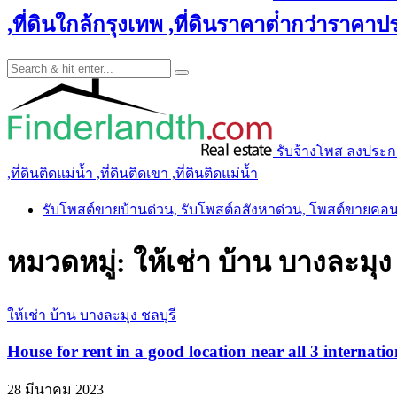
,ที่ดินใกล้กรุงเทพ ,ที่ดินราคาต่ํากว่าราคาประ
รับจ้างโพส ลงประกาศ 
,ที่ดินติดแม่น้ำ ,ที่ดินติดเขา ,ที่ดินติดแม่น้ำ
รับโพสต์ขายบ้านด่วน, รับโพสต์อสังหาด่วน, โพสต์ขายคอ
หมวดหมู่:
ให้เช่า บ้าน บางละมุง 
ให้เช่า บ้าน บางละมุง ชลบุรี
House for rent in a good location near all 3 internati
28 มีนาคม 2023