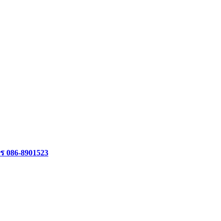
ร 086-8901523