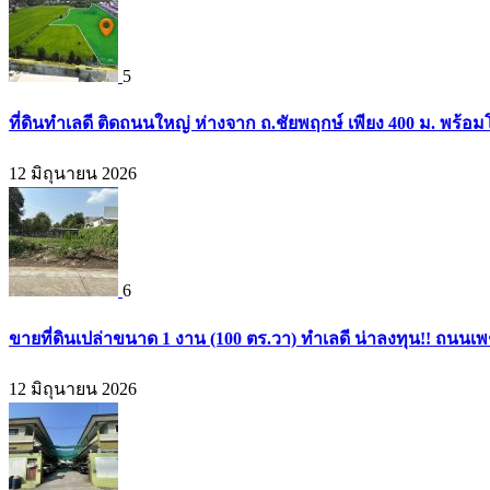
5
ที่ดินทำเลดี ติดถนนใหญ่ ห่างจาก ถ.ชัยพฤกษ์ เพียง 400 ม. พร้
12 มิถุนายน 2026
6
ขายที่ดินเปล่าขนาด 1 งาน (100 ตร.วา) ทำเลดี น่าลงทุน!! ถนน
12 มิถุนายน 2026