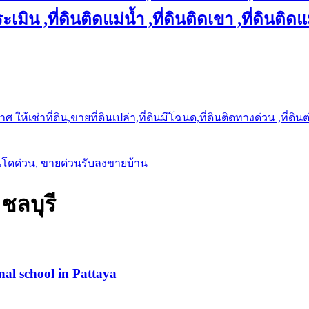
เมิน ,ที่ดินติดแม่น้ำ ,ที่ดินติดเขา ,ที่ดินติดแ
ให้เช่าที่ดิน,ขายที่ดินเปล่า,ที่ดินมีโฉนด,ที่ดินติดทางด่วน ,ที่ดิน
นโดด่วน, ขายด่วนรับลงขายบ้าน
ชลบุรี
onal school in Pattaya