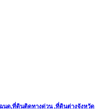
ฉนด,ที่ดินติดทางด่วน ,ที่ดินต่างจังหวัด