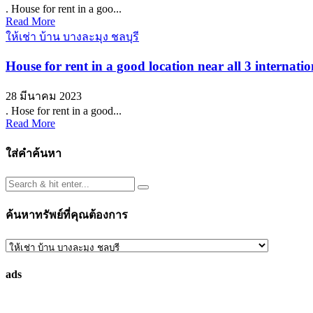
. House for rent in a goo...
Read More
ให้เช่า บ้าน บางละมุง ชลบุรี
House for rent in a good location near all 3 internati
28 มีนาคม 2023
. Hose for rent in a good...
Read More
ใส่คำค้นหา
ค้นหาทรัพย์ที่คุณต้องการ
ค้นหา
ทรัพย์
ads
ที่
คุณ