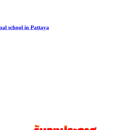
onal school in Pattaya