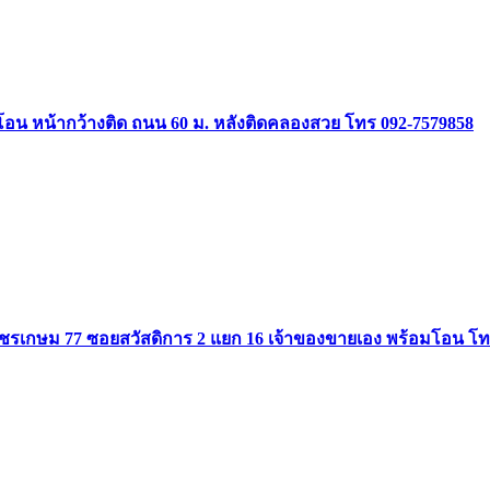
อมโอน หน้ากว้างติด ถนน 60 ม. หลังติดคลองสวย โทร 092-7579858
เพชรเกษม 77 ซอยสวัสดิการ 2 แยก 16 เจ้าของขายเอง พร้อมโอน โท