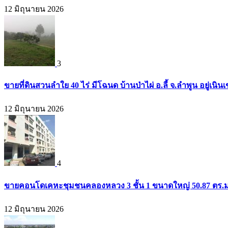
12 มิถุนายน 2026
3
ขายที่ดินสวนลำใย 40 ไร่ มีโฉนด บ้านป่าไผ่ อ.ลี้ จ.ลำพูน อยู่เน
12 มิถุนายน 2026
4
ขายคอนโดเคหะชุมชนคลองหลวง 3 ชั้น 1 ขนาดใหญ่ 50.87 ตร.ม. 
12 มิถุนายน 2026