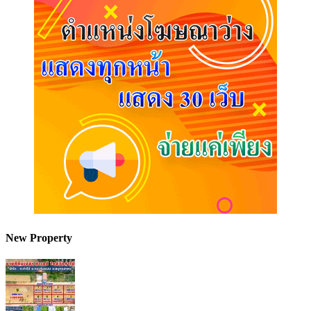
New Property