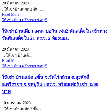
28 มีนาคม 2023
. ให้เช่าบ้านแฝด 2 ชั้น เ...
Read More
ให้เช่า บ้าน ศรีราชา ชลบุรี
ให้เช่าบ้านเดี่ยว เคหะ บ่อวิน เฟส2 พันสเด็จใน เข้าทาง
วัดพันเสด็จใน 21 ตร.ว. 2 ห้องนอน
20 มีนาคม 2023
. ให้เช่า บ้านเดี่...
Read More
ให้เช่า บ้าน ศรีราชา ชลบุรี
ให้เช่า บ้านแฝด 2ชั้น ซ.วัดไร่กล้วย ต.สุรศักดิ์
อ.ศรีราชา จ.ชลบุรี 25 ตร.ว. พร้อมเฟอร์ เช่า 4500
บาท
10 มกราคม 2023
. ให้เช่าบ้านแฝด 2 ชั้น เ...