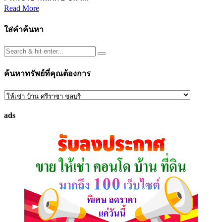
Read More
ใส่คำค้นหา
ค้นหาทรัพย์ที่คุณต้องการ
ค้นหา
ทรัพย์
ads
ที่
คุณ
ต้องการ