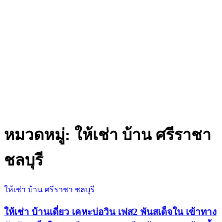
หมวดหมู่:
ให้เช่า บ้าน ศรีราชา
ชลบุรี
ให้เช่า บ้าน ศรีราชา ชลบุรี
ให้เช่า บ้านเดี่ยว เคหะบ่อวิน เฟส2 พันสเด็จใน เข้าทาง