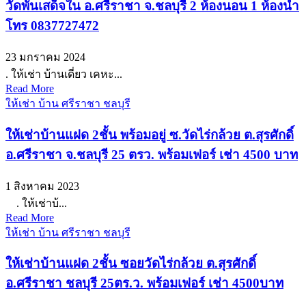
วัดพันเสด็จใน อ.ศรีราชา จ.ชลบุรี 2 ห้องนอน 1 ห้องน้ำ
โทร 0837727472
23 มกราคม 2024
. ให้เช่า บ้านเดี่ยว เคหะ...
Read More
ให้เช่า บ้าน ศรีราชา ชลบุรี
ให้เช่าบ้านแฝด 2ชั้น พร้อมอยู่ ซ.วัดไร่กล้วย ต.สุรศักดิ์
อ.ศรีราชา จ.ชลบุรี 25 ตรว. พร้อมเฟอร์ เช่า 4500 บาท
1 สิงหาคม 2023
. ให้เช่าบ้...
Read More
ให้เช่า บ้าน ศรีราชา ชลบุรี
ให้เช่าบ้านแฝด 2ชั้น ซอยวัดไร่กล้วย ต.สุรศักดิ์
อ.ศรีราชา ชลบุรี 25ตร.ว. พร้อมเฟอร์ เช่า 4500บาท