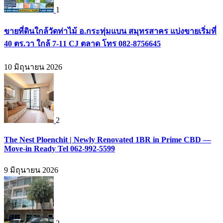
1
ขายที่ดินใกล้วัดท่าไม้ อ.กระทุ่มแบน สมุทรสาคร แบ่งขายเริ่มที่
40 ตร.วา ใกล้ 7-11 CJ ตลาด โทร 082-8756645
10 มิถุนายน 2026
2
The Nest Ploenchit | Newly Renovated 1BR in Prime CBD —
Move-in Ready Tel 062-992-5599
9 มิถุนายน 2026