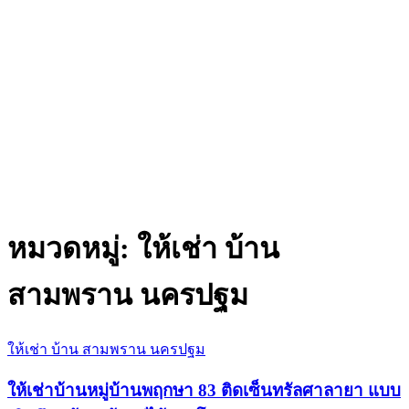
หมวดหมู่:
ให้เช่า บ้าน
สามพราน นครปฐม
ให้เช่า บ้าน สามพราน นครปฐม
ให้เช่าบ้านหมู่บ้านพฤกษา 83 ติดเซ็นทรัลศาลายา แบบ