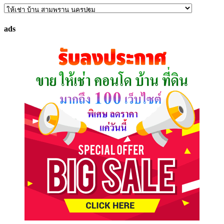
ค้นหา
ทรัพย์
ads
ที่
คุณ
ต้องการ