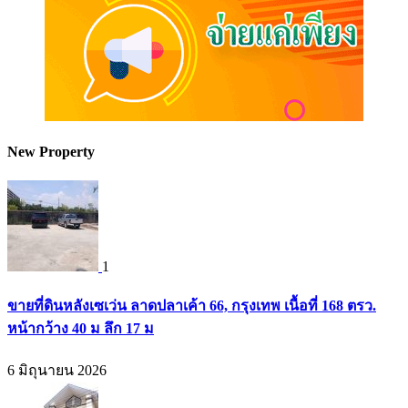
New Property
1
ขายที่ดินหลังเซเว่น ลาดปลาเค้า 66, กรุงเทพ เนื้อที่ 168 ตรว.
หน้ากว้าง 40 ม ลึก 17 ม
6 มิถุนายน 2026