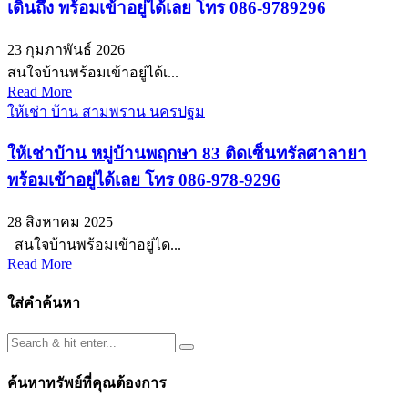
เดินถึง พร้อมเข้าอยู่ได้เลย โทร 086-9789296
23 กุมภาพันธ์ 2026
สนใจบ้านพร้อมเข้าอยู่ได้เ...
Read More
ให้เช่า บ้าน สามพราน นครปฐม
ให้เช่าบ้าน หมู่บ้านพฤกษา 83 ติดเซ็นทรัลศาลายา
พร้อมเข้าอยู่ได้เลย โทร 086-978-9296
28 สิงหาคม 2025
สนใจบ้านพร้อมเข้าอยู่ได...
Read More
ใส่คำค้นหา
ค้นหาทรัพย์ที่คุณต้องการ