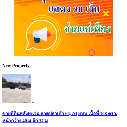
New Property
1
ขายที่ดินหลังเซเว่น ลาดปลาเค้า 66, กรุงเทพ เนื้อที่ 168 ตรว.
หน้ากว้าง 40 ม ลึก 17 ม