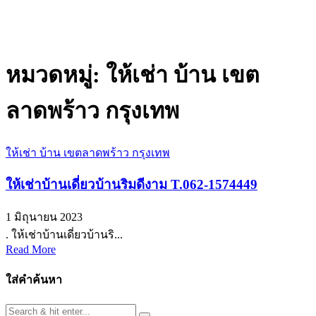
หมวดหมู่:
ให้เช่า บ้าน เขต
ลาดพร้าว กรุงเทพ
ให้เช่า บ้าน เขตลาดพร้าว กรุงเทพ
ให้เช่าบ้านเดี่ยวบ้านริมดีงาม T.062-1574449
1 มิถุนายน 2023
. ให้เช่าบ้านเดี่ยวบ้านริ...
Read More
ใส่คำค้นหา