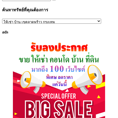
ค้นหาทรัพย์ที่คุณต้องการ
ค้นหา
ทรัพย์
ads
ที่
คุณ
ต้องการ