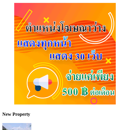
New Property