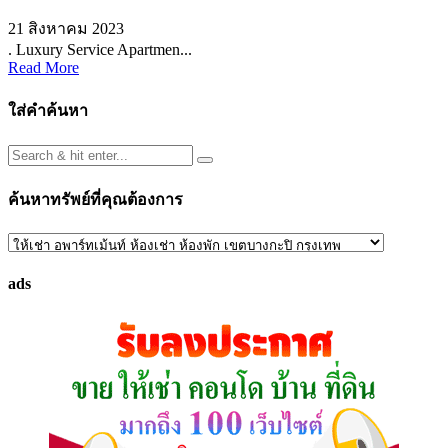
21 สิงหาคม 2023
. Luxury Service Apartmen...
Read More
ใส่คำค้นหา
ค้นหาทรัพย์ที่คุณต้องการ
ค้นหา
ทรัพย์
ads
ที่
คุณ
ต้องการ