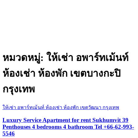
หมวดหมู่:
ให้เช่า อพาร์ทเม้นท์
ห้องเช่า ห้องพัก เขตบางกะปิ
กรุงเทพ
ให้เช่า อพาร์ทเม้นท์ ห้องเช่า ห้องพัก เขตวัฒนา กรุงเทพ
Luxury Service Apartment for rent Sukhumvit 39
Penthouses 4 bedrooms 4 bathroom Tel +66-62-993-
5546