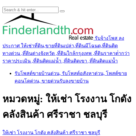
รับจ้างโพส ลง
ประกาศ ให้เช่าที่ดิน,ขายที่ดินเปล่า,ที่ดินมีโฉนด,ที่ดินติด
ทางด่วน ,ที่ดินต่างจังหวัด ,ที่ดินใกล้กรุงเทพ ,ที่ดินราคาต่ํากว่า
ราคาประเมิน ,ที่ดินติดแม่น้ำ ,ที่ดินติดเขา ,ที่ดินติดแม่น้ำ
รับโพสต์ขายบ้านด่วน, รับโพสต์อสังหาด่วน, โพสต์ขาย
คอนโดด่วน, ขายด่วนรับลงขายบ้าน
หมวดหมู่:
ให้เช่า โรงงาน โกดัง
คลังสินค้า ศรีราชา ชลบุรี
ให้เช่า โรงงาน โกดัง คลังสินค้า ศรีราชา ชลบุรี