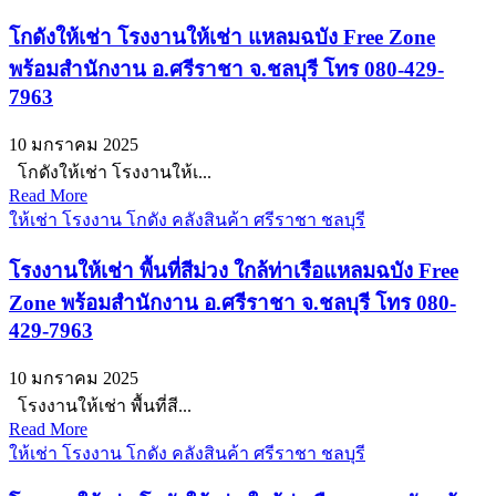
โกดังให้เช่า โรงงานให้เช่า แหลมฉบัง Free Zone
พร้อมสำนักงาน อ.ศรีราชา จ.ชลบุรี โทร 080-429-
7963
10 มกราคม 2025
โกดังให้เช่า โรงงานให้เ...
Read More
ให้เช่า โรงงาน โกดัง คลังสินค้า ศรีราชา ชลบุรี
โรงงานให้เช่า พื้นที่สีม่วง ใกล้ท่าเรือแหลมฉบัง Free
Zone พร้อมสำนักงาน อ.ศรีราชา จ.ชลบุรี โทร 080-
429-7963
10 มกราคม 2025
โรงงานให้เช่า พื้นที่สี...
Read More
ให้เช่า โรงงาน โกดัง คลังสินค้า ศรีราชา ชลบุรี