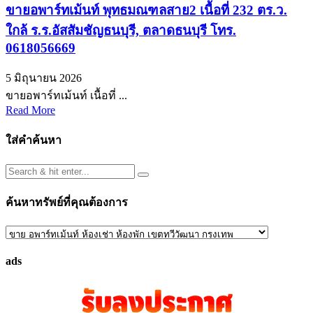
ขายอพาร์ทเม้นท์ พุทธมณฑลสาย2 เนื้อที่ 232 ตร.ว.
ใกล้ ร.ร.อัสสัมชัญธนบุรี, ตลาดธนบุรี โทร.
0618056669
5 มิถุนายน 2026
ขายอพาร์ทเม้นท์ เนื้อที่ ...
Read More
ใส่คำค้นหา
ค้นหาทรัพย์ที่คุณต้องการ
ค้นหา
ทรัพย์
ads
ที่
คุณ
ต้องการ