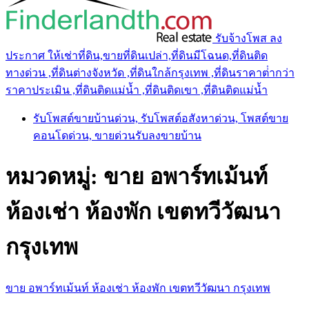
รับจ้างโพส ลง
ประกาศ ให้เช่าที่ดิน,ขายที่ดินเปล่า,ที่ดินมีโฉนด,ที่ดินติด
ทางด่วน ,ที่ดินต่างจังหวัด ,ที่ดินใกล้กรุงเทพ ,ที่ดินราคาต่ํากว่า
ราคาประเมิน ,ที่ดินติดแม่น้ำ ,ที่ดินติดเขา ,ที่ดินติดแม่น้ำ
รับโพสต์ขายบ้านด่วน, รับโพสต์อสังหาด่วน, โพสต์ขาย
คอนโดด่วน, ขายด่วนรับลงขายบ้าน
หมวดหมู่:
ขาย อพาร์ทเม้นท์
ห้องเช่า ห้องพัก เขตทวีวัฒนา
กรุงเทพ
ขาย อพาร์ทเม้นท์ ห้องเช่า ห้องพัก เขตทวีวัฒนา กรุงเทพ