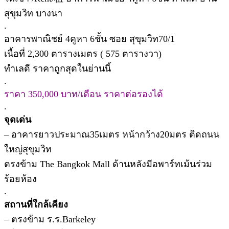
สุขุมวิท บางนา
.
อาคารพาณิชย์ 4คูหา 6ชั้น ซอย สุขุมวิท70/1
เนื้อที่ 2,300 ตารางเมตร ( 575 ตารางวา)
ทำเลดี ราคาถูกสุดในย่านนี้
.
ราคา 350,000 บาท/เดือน ราคาต่อรองได้
.
จุดเด่น
– อาคารยาวประมาณ35เมตร หน้ากว้าง20มตร ติดถนน
ใหญ่สุขุมวิท
ตรงข้าม The Bangkok Mall ด้านหลังมีอพาร์ทเม้นร่วม
ร้อยห้อง
.
สถานที่ใกล้เคียง
– ตรงข้าม ร.ร.Barkeley