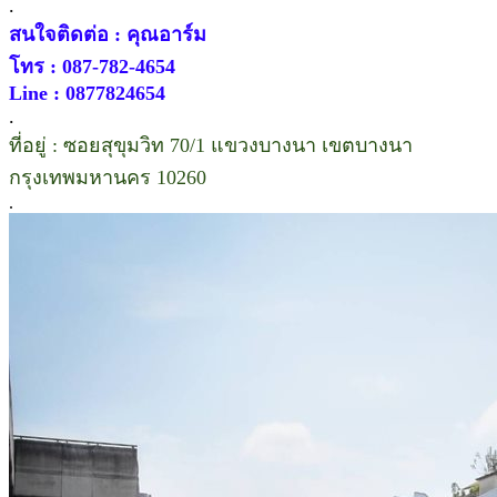
.
สนใจติดต่อ : คุณอาร์ม
โทร : 087-782-4654
Line : 0877824654
.
ที่อยู่ : ซอยสุขุมวิท 70/1 แขวงบางนา เขตบางนา
กรุงเทพมหานคร 10260
.