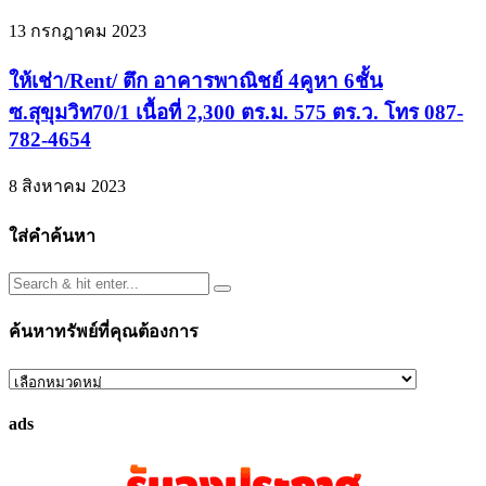
13 กรกฎาคม 2023
ให้เช่า/Rent/ ตึก อาคารพาณิชย์ 4คูหา 6ชั้น
ซ.สุขุมวิท70/1 เนื้อที่ 2,300 ตร.ม. 575 ตร.ว. โทร 087-
782-4654
8 สิงหาคม 2023
ใส่คำค้นหา
ค้นหาทรัพย์ที่คุณต้องการ
ค้นหา
ทรัพย์
ads
ที่
คุณ