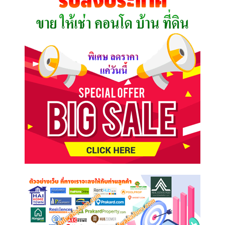
ต้องการ