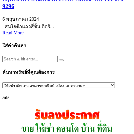
9296
6 พฤษภาคม 2024
. สนใจตึกแถวสี่ชั้น ติดริ...
Read More
ใส่คำค้นหา
ค้นหาทรัพย์ที่คุณต้องการ
ค้นหา
ทรัพย์
ads
ที่
คุณ
ต้องการ