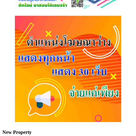
New Property