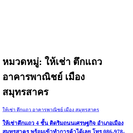
หมวดหมู่:
ให้เช่า ตึกแถว
อาคารพาณิชย์ เมือง
สมุทรสาคร
ให้เช่า ตึกแถว อาคารพาณิชย์ เมือง สมุทรสาคร
ให้เช่าตึกแถว 4 ชั้น ติดริมถนนเศรษฐกิจ อำเภอเมือง
สมุทรสาคร พร้อมเข้าทำการค้าได้เลย โทร 086-978-