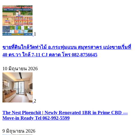
1
ขายที่ดินใกล้วัดท่าไม้ อ.กระทุ่มแบน สมุทรสาคร แบ่งขายเริ่มที่
40 ตร.วา ใกล้ 7-11 CJ ตลาด โทร 082-8756645
10 มิถุนายน 2026
2
The Nest Ploenchit | Newly Renovated 1BR in Prime CBD —
Move-in Ready Tel 062-992-5599
9 มิถุนายน 2026