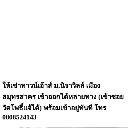
ให้เช่าทาวน์เฮ้าส์ ม.นิราวิลล์ เมือง
สมุทรสาคร เข้าออกได้หลายทาง (เข้าซอย
วัดโพธิ์แจ้ได้) พร้อมเข้าอยู่ทันที โทร
0808524143