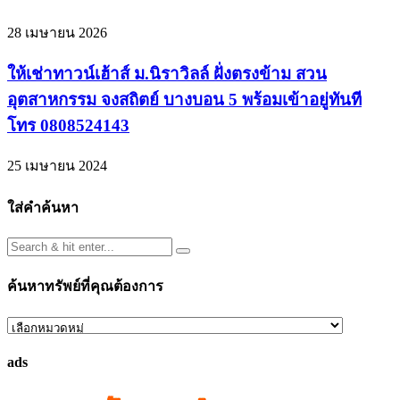
28 เมษายน 2026
ให้เช่าทาวน์เฮ้าส์ ม.นิราวิลล์ ฝั่งตรงข้าม สวน
อุตสาหกรรม จงสถิตย์ บางบอน 5 พร้อมเข้าอยู่ทันที
โทร 0808524143
25 เมษายน 2024
ใส่คำค้นหา
ค้นหาทรัพย์ที่คุณต้องการ
ค้นหา
ทรัพย์
ads
ที่
คุณ