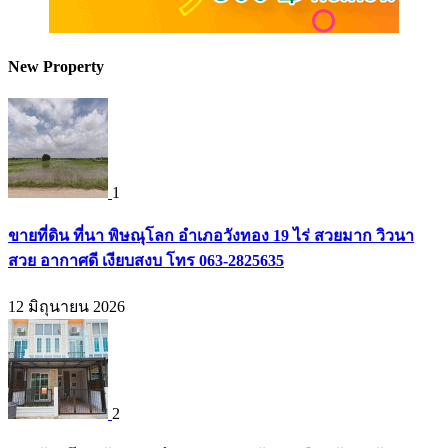
New Property
1
ขายที่ดิน ที่นา พิษณุโลก อำเภอวังทอง 19 ไร่ สวยมาก วิวนา
สวย อากาศดี เงียบสงบ โทร 063-2825635
12 มิถุนายน 2026
2