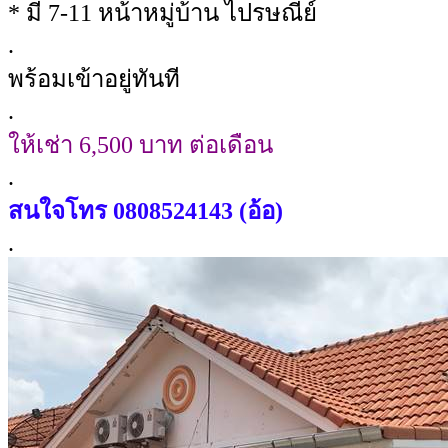
* มี 7-11 หน้าหมู่บ้าน ไปรษณีย์
.
พร้อมเข้าอยู่ทันที
.
ให้เช่า 6,500 บาท ต่อเดือน
.
สนใจโทร
0808524143 (อ้อ)
.