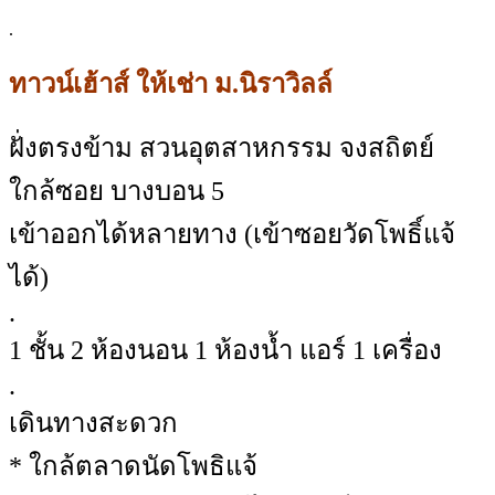
.
ทาวน์เฮ้าส์ ให้เช่า ม.นิราวิลล์
ฝั่งตรงข้าม สวนอุตสาหกรรม จงสถิตย์
ใกล้ซอย บางบอน 5
เข้าออกได้หลายทาง (เข้าซอยวัดโพธิ์แจ้
ได้)
.
1 ชั้น 2 ห้องนอน 1 ห้องน้ำ แอร์ 1 เครื่อง
.
เดินทางสะดวก
* ใกล้ตลาดนัดโพธิแจ้