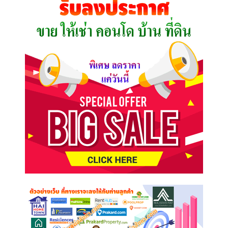
ต้องการ