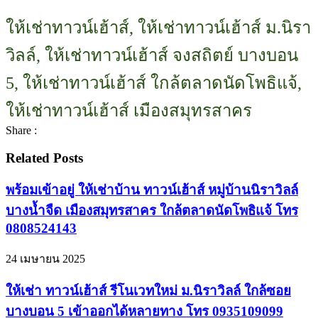
ให้เช่าทาวน์เฮ้าส์, ให้เช่าทาวน์เฮ้าส์ ม.นิรา
วิลล์, ให้เช่าทาวน์เฮ้าส์ จงสถิตย์ บางบอน
5, ให้เช่าทาวน์เฮ้าส์ ใกล้ตลาดนัดโพธิแจ้,
ให้เช่าทาวน์เฮ้าส์ เมืองสมุทรสาคร
Share :
Related Posts
พร้อมเข้าอยู่ ให้เช่าบ้าน ทาวน์เฮ้าส์ หมู่บ้านนิราวิลล์
บางน้ำจืด เมืองสมุทรสาคร ใกล้ตลาดนัดโพธิแจ้ โทร
0808524143
24 เมษายน 2025
ให้เช่า ทาวน์เฮ้าส์ รีโนเวทใหม่ ม.นิราวิลล์ ใกล้ซอย
บางบอน 5 เข้าออกได้หลายทาง โทร 0935109099