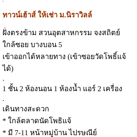
ทาวน์เฮ้าส์ ให้เช่า ม.นิราวิลล์
ฝั่งตรงข้าม สวนอุตสาหกรรม จงสถิตย์
ใกล้ซอย บางบอน 5
เข้าออกได้หลายทาง (เข้าซอยวัดโพธิ์แจ้
ได้)
.
1 ชั้น 2 ห้องนอน 1 ห้องน้ำ แอร์ 2 เครื่อง
.
เดินทางสะดวก
* ใกล้ตลาดนัดโพธิแจ้
* มี 7-11 หน้าหมู่บ้าน ไปรษณีย์