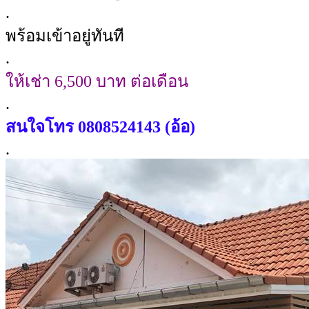
.
พร้อมเข้าอยู่ทันที
.
ให้เช่า 6,500 บาท ต่อเดือน
.
สนใจโทร
0808524143 (อ้อ)
.