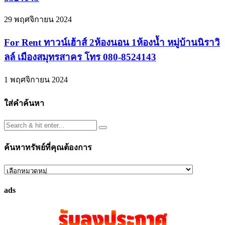
29 พฤศจิกายน 2024
For Rent ทาวน์เฮ้าส์ 2ห้องนอน 1ห้องน้ำ หมู่บ้านนิราวิ
ลล์ เมืองสมุทรสาคร โทร 080-8524143
1 พฤศจิกายน 2024
ใส่คำค้นหา
ค้นหาทรัพย์ที่คุณต้องการ
ค้นหา
ทรัพย์
ads
ที่
คุณ
ต้องการ