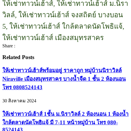
ให้เช่าทาวน์เฮ้าส์, ให้เช่าทาวน์เฮ้าส์ ม.นิรา
วิลล์, ให้เช่าทาวน์เฮ้าส์ จงสถิตย์ บางบอน
5, ให้เช่าทาวน์เฮ้าส์ ใกล้ตลาดนัดโพธิแจ้,
ให้เช่าทาวน์เฮ้าส์ เมืองสมุทรสาคร
Share :
Related Posts
ให้เช่าทาวน์เฮ้าส์พร้อมอยู่ ราคาถูก หมู่บ้านนิราวิลล์
Niraville เมืองสมุทรสาคร บางน้ำจืด 1 ชั้น 2 ห้องนอน
โทร 0808524143
30 สิงหาคม 2024
ให้เช่าทาวน์เฮ้าส์ 1ชั้น ม.นิราวิลล์ 2 ห้องนอน 1 ห้องน้ำ
ใกล้ตลาดนัดโพธิแจ้ มี 7-11 หน้าหมู่บ้าน โทร 080-
8524143