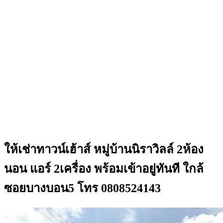
ให้เช่าทาวน์เฮ้าส์ หมู่บ้านนิราวิลล์ 2ห้อง
นอน แอร์ 2เครื่อง พร้อมเข้าอยู่ทันที ใกล้
ซอยบางบอน5 โทร 0808524143