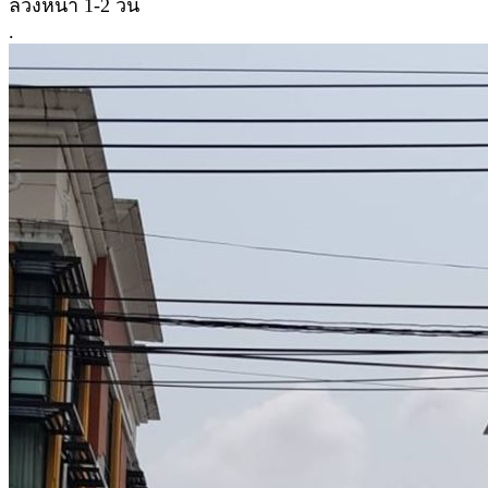
ล่วงหน้า 1-2 วัน
.