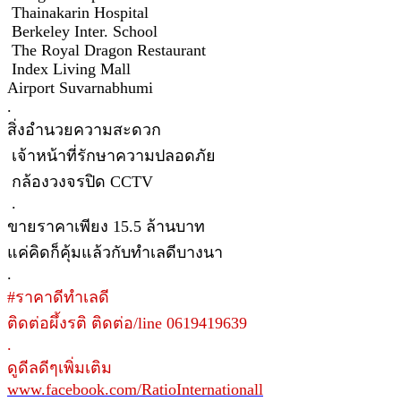
Thainakarin Hospital
Berkeley Inter. School
The Royal Dragon Restaurant
Index Living Mall
Airport Suvarnabhumi
.
สิ่งอำนวยความสะดวก
เจ้าหน้าที่รักษาความปลอดภัย
กล้องวงจรปิด CCTV
.
ขายราคาเพียง 15.5 ล้านบาท
แค่คิดก็คุ้มแล้วกับทำเลดีบางนา
.
#ราคาดีทำเลดี
ติดต่อผึ้งรติ ติดต่อ/line 0619419639
.
ดูดีลดีๆเพิ่มเติม
www.facebook.com/RatioInternationall