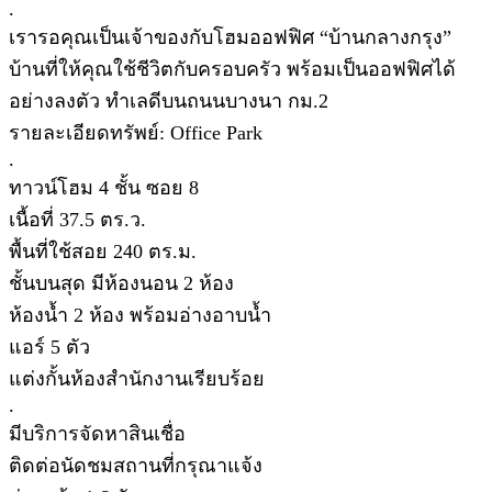
.
เรารอคุณเป็นเจ้าของกับโฮมออฟฟิศ “บ้านกลางกรุง”
บ้านที่ให้คุณใช้ชีวิตกับครอบครัว พร้อมเป็นออฟฟิศได้
อย่างลงตัว ทำเลดีบนถนนบางนา กม.2
รายละเอียดทรัพย์: Office Park
.
ทาวน์โฮม 4 ชั้น ซอย 8
เนื้อที่ 37.5 ตร.ว.
พื้นที่ใช้สอย 240 ตร.ม.
ชั้นบนสุด มีห้องนอน 2 ห้อง
ห้องน้ำ 2 ห้อง พร้อมอ่างอาบน้ำ
แอร์ 5 ตัว
แต่งกั้นห้องสำนักงานเรียบร้อย
.
มีบริการจัดหาสินเชื่อ
ติดต่อนัดชมสถานที่กรุณาแจ้ง