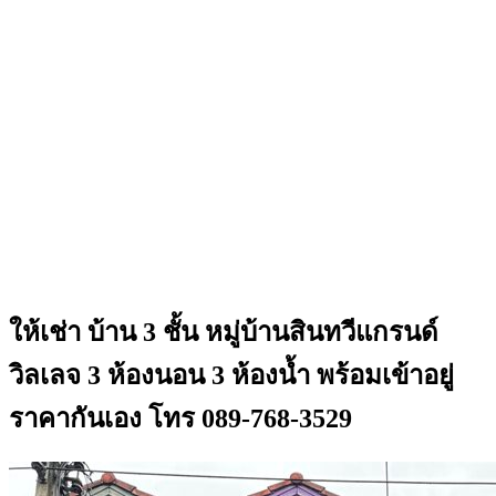
ให้เช่า บ้าน 3 ชั้น หมู่บ้านสินทวีแกรนด์
วิลเลจ 3 ห้องนอน 3 ห้องน้ำ พร้อมเข้าอยู่
ราคากันเอง โทร 089-768-3529