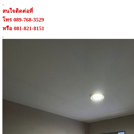
.
สนใจติดต่อที่
โทร 089-768-3529
หรือ 081-821-8151
.