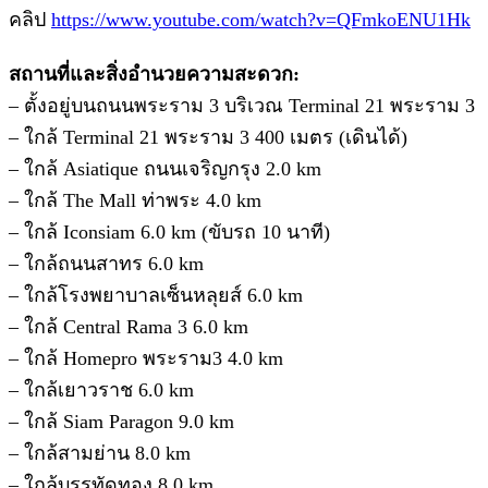
คลิป
https://www.youtube.com/watch?v=QFmkoENU1Hk
สถานที่และสิ่งอำนวยความสะดวก:
– ตั้งอยู่บนถนนพระราม 3 บริเวณ Terminal 21 พระราม 3
– ใกล้ Terminal 21 พระราม 3 400 เมตร (เดินได้)
– ใกล้ Asiatique ถนนเจริญกรุง 2.0 km
– ใกล้ The Mall ท่าพระ 4.0 km
– ใกล้ Iconsiam 6.0 km (ขับรถ 10 นาที)
– ใกล้ถนนสาทร 6.0 km
– ใกล้โรงพยาบาลเซ็นหลุยส์ 6.0 km
– ใกล้ Central Rama 3 6.0 km
– ใกล้ Homepro พระราม3 4.0 km
– ใกล้เยาวราช 6.0 km
– ใกล้ Siam Paragon 9.0 km
– ใกล้สามย่าน 8.0 km
– ใกล้บรรทัดทอง 8.0 km