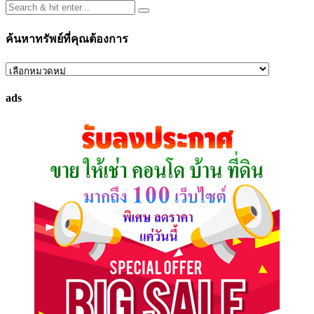
ค้นหาทรัพย์ที่คุณต้องการ
ค้นหา
ทรัพย์
ads
ที่
คุณ
ต้องการ