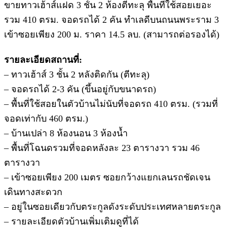
ขายทาวเฮ้าส์แฝด 3 ชั้น 2 ห้องตีทะลุ พื้นที่ใช้สอยเยอะ
รวม 410 ตรม. จอดรถได้ 2 คัน ทำเลดีบนถนนพระราม 3
เข้าซอยเพียง 200 ม. ราคา 14.5 ลบ. (สามารถต่อรองได้)
รายละเอียดสถานที่:
– ทาวเฮ้าส์ 3 ชั้น 2 หลังติดกัน (ตีทะลุ)
– จอดรถได้ 2-3 คัน (ขึ้นอยู่กับขนาดรถ)
– พื้นที่ใช้สอยในตัวบ้านไม่นับที่จอดรถ 410 ตรม. (รวมที่
จอดเท่ากับ 460 ตรม.)
– บ้านเปล่า 8 ห้องนอน 3 ห้องน้ำ
– พื้นที่โฉนดรวมที่จอดหลังละ 23 ตารางวา รวม 46
ตารางวา
– เข้าซอยเพียง 200 เมตร ซอยกว้างแยกเลนรถชัดเจน
เดินทางสะดวก
– อยู่ในซอยเดียวกับตระกูลดังระดับประเทศหลายตระกูล
– รายละเอียดตัวบ้านเพิ่มเติมดูที่ได้