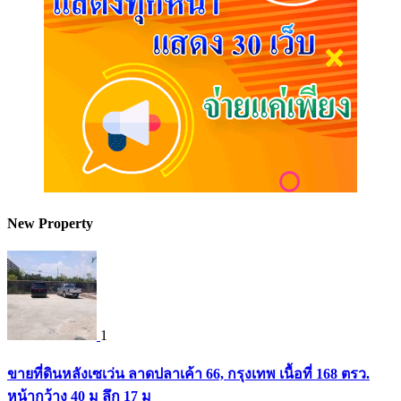
New Property
1
ขายที่ดินหลังเซเว่น ลาดปลาเค้า 66, กรุงเทพ เนื้อที่ 168 ตรว.
หน้ากว้าง 40 ม ลึก 17 ม