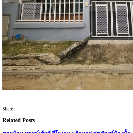
Share :
Related Posts