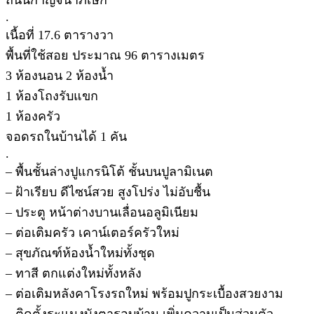
.
เนื้อที่ 17.6 ตารางวา
พื้นที่ใช้สอย ประมาณ 96 ตารางเมตร
3 ห้องนอน 2 ห้องน้ำ
1 ห้องโถงรับแขก
1 ห้องครัว
จอดรถในบ้านได้ 1 คัน
.
– พื้นชั้นล่างปูแกรนิโต้ ชั้นบนปูลามิเนต
– ฝ้าเรียบ ดีไซน์สวย สูงโปร่ง ไม่อับชื้น
– ประตู หน้าต่างบานเลื่อนอลูมิเนียม
– ต่อเติมครัว เคาน์เตอร์ครัวใหม่
– สุขภัณฑ์ห้องน้ำใหม่ทั้งชุด
– ทาสี ตกแต่งใหม่ทั้งหลัง
– ต่อเติมหลังคาโรงรถใหม่ พร้อมปูกระเบื้องสวยงาม
– ติดตั้งระแนงบังตารอบบ้าน เพิ่มความเป็นส่วนตัว