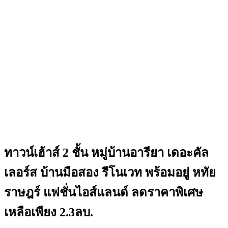
ทาวน์เฮ้าส์ 2 ชั้น หมู่บ้านอารียา เดอะคัล
เลอร์ส บ้านมือสอง รีโนเวท พร้อมอยู่ หทัย
ราษฎร์ แฟชั่นไอส์แลนด์ ลดราคาพิเศษ
เหลือเพียง 2.3ลบ.