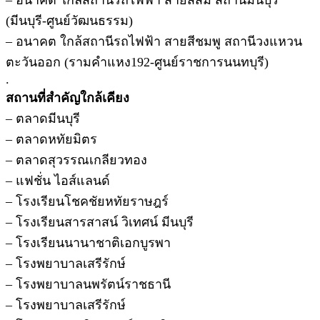
(มีนบุรี-ศูนย์วัฒนธรรม)
– อนาคต ใกล้สถานีรถไฟฟ้า สายสีชมพู สถานีวงแหวน
ตะวันออก (รามคำแหง192-ศูนย์ราชการนนทบุรี)
.
สถานที่สำคัญใกล้เคียง
– ตลาดมีนบุรี
– ตลาดหทัยมิตร
– ตลาดสุวรรณเกลียวทอง
– แฟชั่น ไอส์แลนด์
– โรงเรียนโชคชัยหทัยราษฎร์
– โรงเรียนสารสาสน์ วิเทศน์ มีนบุรี
– โรงเรียนนานาชาติเอกบูรพา
– โรงพยาบาลเสรีรักษ์
– โรงพยาบาลนพรัตน์ราชธานี
– โรงพยาบาลเสรีรักษ์