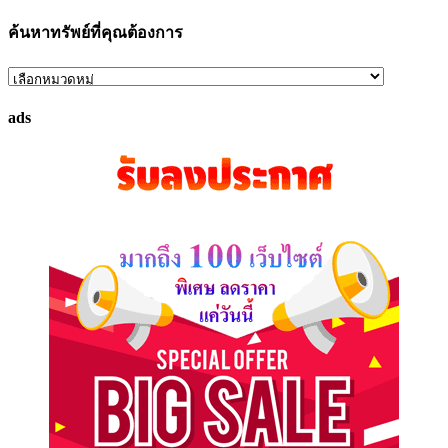
ค้นหาทรัพย์ที่คุณต้องการ
ค้นหา
ทรัพย์
ads
ที่
คุณ
ต้องการ