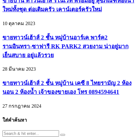
ขายบ้าน ทาวน์เฮ้าส์ รีโนเวท พร้อมอยู่ สุขภัณฑ์ห้องน้ำ
ใหม่ทั้งชุด ต่อเติมครัว เคาน์เตอร์ครัวใหม่
10 ตุลาคม 2023
ขายทาวน์เฮ้าส์ 2 ชั้น หมู่บ้านอาร์เค พาร์ค2
รามอินทรา-ซาฟารี RK PARK2 สวยงาม น่าอยู่มาก
เย็นสบาย อยู่แล้วรวย
28 มีนาคม 2023
ขายทาวน์เฮ้าส์ 2 ชั้น หมู่บ้าน เคซี 8 ไทยรามัญ 2 ห้อง
นอน 2 ห้องน้ำ เจ้าของขายเอง โทร 0894594641
27 กรกฎาคม 2024
ใส่คำค้นหา