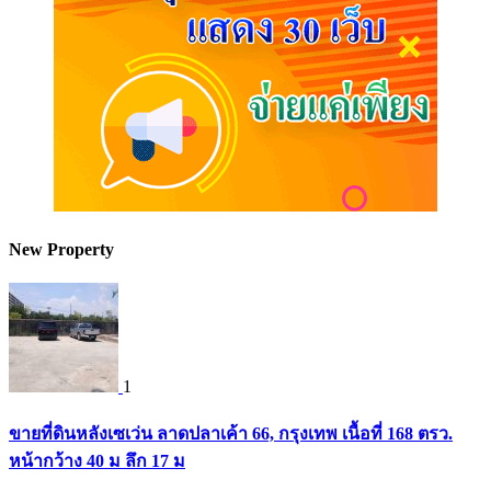
New Property
1
ขายที่ดินหลังเซเว่น ลาดปลาเค้า 66, กรุงเทพ เนื้อที่ 168 ตรว.
หน้ากว้าง 40 ม ลึก 17 ม