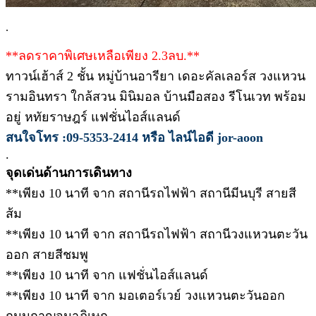
.
**ลดราคาพิเศษเหลือเพียง 2.3ลบ.**
ทาวน์เฮ้าส์ 2 ชั้น หมู่บ้านอารียา เดอะคัลเลอร์ส วงแหวน
รามอินทรา ใกล้สวน มินิมอล บ้านมือสอง รีโนเวท พร้อม
อยู่ หทัยราษฎร์ แฟชั่นไอส์แลนด์
สนใจโทร :09-5353-2414 หรือ ไลน์ไอดี jor-aoon
.
จุดเด่นด้านการเดินทาง
**เพียง 10 นาที จาก สถานีรถไฟฟ้า สถานีมีนบุรี สายสี
ส้ม
**เพียง 10 นาที จาก สถานีรถไฟฟ้า สถานีวงแหวนตะวัน
ออก สายสีชมพู
**เพียง 10 นาที จาก แฟชั่นไอส์แลนด์
**เพียง 10 นาที จาก มอเตอร์เวย์ วงแหวนตะวันออก
ถนนกาญจนาภิเษก