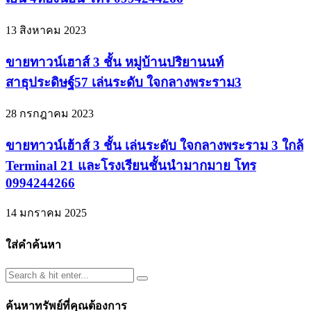
13 สิงหาคม 2023
ขายทาวน์เฮาส์ 3 ชั้น หมู่บ้านปริยานนท์
สาธุประดิษฐ์57 เล่นระดับ ใจกลางพระราม3
28 กรกฎาคม 2023
ขายทาวน์เฮ้าส์ 3 ชั้น เล่นระดับ ใจกลางพระราม 3 ใกล้
Terminal 21 และโรงเรียนชั้นนำมากมาย โทร
0994244266
14 มกราคม 2025
ใส่คำค้นหา
ค้นหาทรัพย์ที่คุณต้องการ