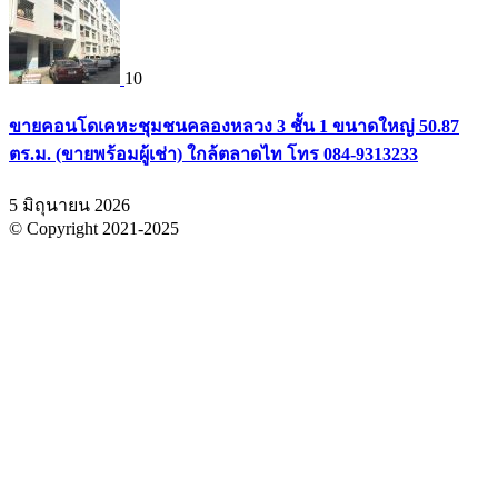
10
ขายคอนโดเคหะชุมชนคลองหลวง 3 ชั้น 1 ขนาดใหญ่ 50.87
ตร.ม. (ขายพร้อมผู้เช่า) ใกล้ตลาดไท โทร 084-9313233
5 มิถุนายน 2026
© Copyright 2021-2025