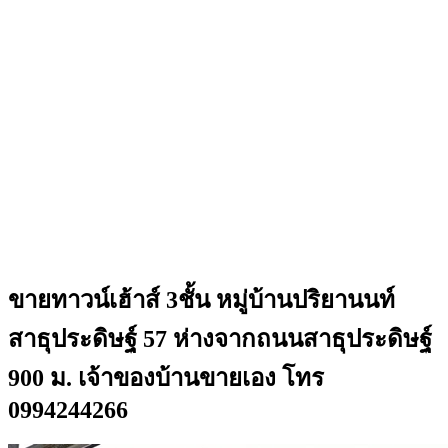
ขายทาวน์เฮ้าส์ 3ชั้น หมู่บ้านปริยานนท์
สาธุประดิษฐ์ 57 ห่างจากถนนสาธุประดิษฐ์
900 ม. เจ้าของบ้านขายเอง โทร
0994244266