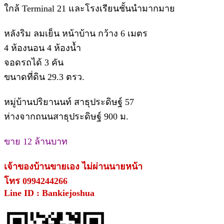
ใกล้ Terminal 21 และโรงเรียนชั้นนำมากมาย
หลังริม ลมเย็น หน้าบ้าน กว้าง 6 เมตร
4 ห้องนอน 4 ห้องน้ำ
จอดรถได้ 3 คัน
ขนาดที่ดิน 29.3 ตรว.
หมู่บ้านปริยานนท์ สาธุประดิษฐ์ 57
ห่างจากถนนสาธุประดิษฐ์ 900 ม.
ขาย 12 ล้านบาท
เจ้าของบ้านขายเอง ไม่ผ่านนายหน้า
โทร 0994244266
Line ID : Bankiejoshua