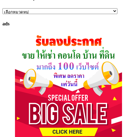
ค้นหา
ทรัพย์
ads
ที่
คุณ
ต้องการ