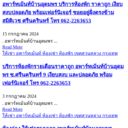
อพาร์ทเม้นท์บ้านอุดมพร บริการห้องพัก ราคาถูก เงียบ
สงบปลอดภัย พร้อมเฟอร์นิเจอร์ ซอยอยู่ฝั่งตรงข้าม
สมิติเวช ศรีนครินทร์ โทร 062-2263653
15 กรกฎาคม 2024
. อพาร์ทเม้นท์บ้านอุดมพร ...
Read More
ให้เช่า อพาร์ทเม้นท์ ห้องเช่า ห้องพัก เขตสวนหลวง กรุงเทพ
บริการห้องพักรายเดือนราคาถูก อพาร์ทเม้นท์บ้านอุดม
พร ซ.ศรีนครินทร์ 9 เงียบสงบ และปลอดภัย พร้อม
เฟอร์นิเจอร์ โทร 062-2263653
3 กรกฎาคม 2024
. อพาร์ทเม้นท์บ้านอุดมพร ...
Read More
ให้เช่า อพาร์ทเม้นท์ ห้องเช่า ห้องพัก เขตสวนหลวง กรุงเทพ