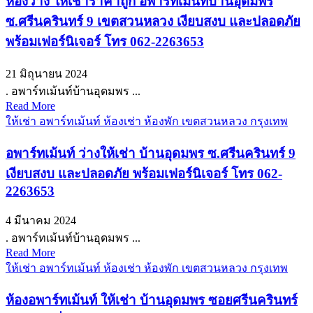
ห้องว่าง ให้เช่าราคาถูก อพาร์ทเม้นท์บ้านอุดมพร
ซ.ศรีนครินทร์ 9 เขตสวนหลวง เงียบสงบ และปลอดภัย
พร้อมเฟอร์นิเจอร์ โทร 062-2263653
21 มิถุนายน 2024
. อพาร์ทเม้นท์บ้านอุดมพร ...
Read More
ให้เช่า อพาร์ทเม้นท์ ห้องเช่า ห้องพัก เขตสวนหลวง กรุงเทพ
อพาร์ทเม้นท์ ว่างให้เช่า บ้านอุดมพร ซ.ศรีนครินทร์ 9
เงียบสงบ และปลอดภัย พร้อมเฟอร์นิเจอร์ โทร 062-
2263653
4 มีนาคม 2024
. อพาร์ทเม้นท์บ้านอุดมพร ...
Read More
ให้เช่า อพาร์ทเม้นท์ ห้องเช่า ห้องพัก เขตสวนหลวง กรุงเทพ
ห้องอพาร์ทเม้นท์ ให้เช่า บ้านอุดมพร ซอยศรีนครินทร์