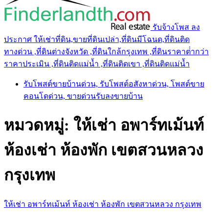
รับจ้างโพส ลง
ประกาศ ให้เช่าที่ดิน,ขายที่ดินเปล่า,ที่ดินมีโฉนด,ที่ดินติด
ทางด่วน ,ที่ดินต่างจังหวัด ,ที่ดินใกล้กรุงเทพ ,ที่ดินราคาต่ํากว่า
ราคาประเมิน ,ที่ดินติดแม่น้ำ ,ที่ดินติดเขา ,ที่ดินติดแม่น้ำ
รับโพสต์ขายบ้านด่วน, รับโพสต์อสังหาด่วน, โพสต์ขาย
คอนโดด่วน, ขายด่วนรับลงขายบ้าน
หมวดหมู่:
ให้เช่า อพาร์ทเม้นท์
ห้องเช่า ห้องพัก เขตสวนหลวง
กรุงเทพ
ให้เช่า อพาร์ทเม้นท์ ห้องเช่า ห้องพัก เขตสวนหลวง กรุงเทพ