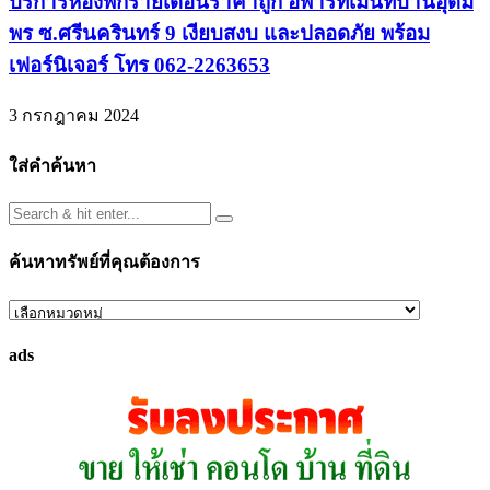
บริการห้องพักรายเดือนราคาถูก อพาร์ทเม้นท์บ้านอุดม
พร ซ.ศรีนครินทร์ 9 เงียบสงบ และปลอดภัย พร้อม
เฟอร์นิเจอร์ โทร 062-2263653
3 กรกฎาคม 2024
ใส่คำค้นหา
ค้นหาทรัพย์ที่คุณต้องการ
ค้นหา
ทรัพย์
ads
ที่
คุณ
ต้องการ