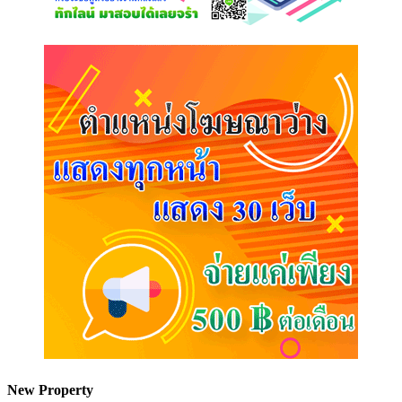
New Property