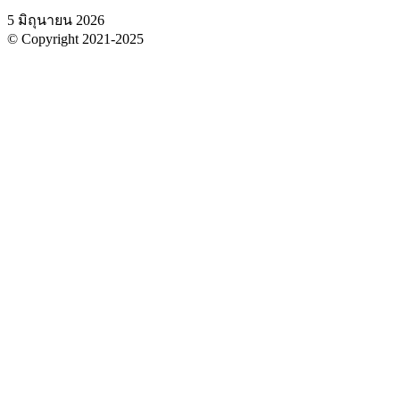
5 มิถุนายน 2026
© Copyright 2021-2025