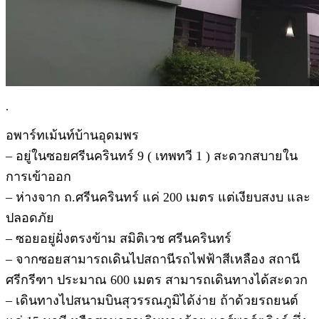
.
อพาร์ทเม้นท์บ้านอุดมพร
– อยู่ในซอยศรีนครินทร์ 9 ( เทพทวี 1 ) สะดวกสบายใน
การเข้าออก
– ห่างจาก ถ.ศรีนครินทร์ แค่ 200 เมตร แต่เงียบสงบ และ
ปลอดภัย
– ซอยอยู่ฝั่งตรงข้าม สมิติเวช ศรีนครินทร์
– จากซอยสามารถเดินไปสถานีรถไฟฟ้าสีเหลือง สถานี
ศรีกรีฑา ประมาณ 600 เมตร สามารถเดินทางได้สะดวก
– เดินทางไปสนามบินสุวรรณภูมิได้ง่าย ถ้าด้วยรถยนต์