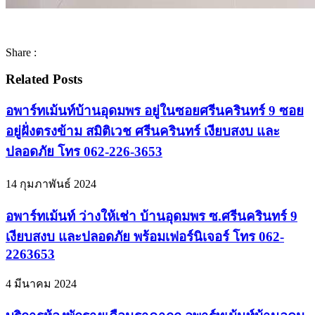
Share :
Related Posts
อพาร์ทเม้นท์บ้านอุดมพร อยู่ในซอยศรีนครินทร์ 9 ซอย
อยู่ฝั่งตรงข้าม สมิติเวช ศรีนครินทร์ เงียบสงบ และ
ปลอดภัย โทร 062-226-3653
14 กุมภาพันธ์ 2024
อพาร์ทเม้นท์ ว่างให้เช่า บ้านอุดมพร ซ.ศรีนครินทร์ 9
เงียบสงบ และปลอดภัย พร้อมเฟอร์นิเจอร์ โทร 062-
2263653
4 มีนาคม 2024