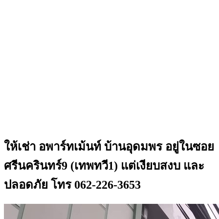
ให้เช่า อพาร์ทเม้นท์ บ้านอุดมพร อยู่ในซอย
ศรีนครินทร์9 (เทพทวี1) แต่เงียบสงบ และ
ปลอดภัย โทร 062-226-3653