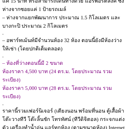
แค่ 15 นาที หรือสามารถเดินทางด้วย แอร์พอร์ตลิงค์ ซึ่ง
ห่างจากซอยแค่ 1 ป้ายรถเมล์
– ห่างจากแยกพัฒนาการ ประมาณ 1.5 กิโลเมตร และ
บางกะปิ ประมาณ 2 กิโลเมตร
.
– อพาร์ทเม้นท์มีจำนวนห้อง 32 ห้อง ตอนนี้ยังมีห้องว่าง
ให้เช่า (โดยปกติเต็มตลอด)
.
– ห้องที่ว่างตอนนี้มี 2 ขนาด
ห้องราคา 4,500 บาท (24 ตร.ม. โดยประมาณ รวม
ระเบียง)
ห้องราคา 5,000 บาท (28 ตร.ม. โดยประมาณ รวม
ระเบียง)
.
ราคานี้รวมเฟอร์นิเจอร์ (เตียงนอน พร้อมที่นอน ตู้เสื้อผ้า
โต๊ะวางทีวี โต๊ะลิ้นชัก โทรทัศน์ (ทีวีดิจิตอล) กระจกแต่ง
ตัว เครื่องทำน้ำอุ่น แอร์ทุกห้อง (ตามขนาดห้อง) Internet