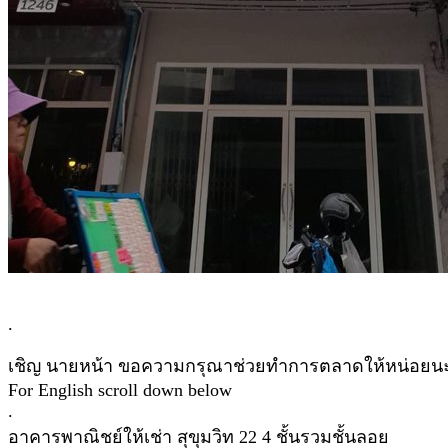
.
เชิญ นายหน้า ขอความกรุณาช่วยทำการตลาดให้หน่อยน
For English scroll down below
.
อาคารพาณิชย์ให้เช่า สุขุมวิท 22 4 ชั้นรวมชั้นลอย