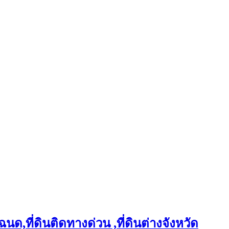
ฉนด,ที่ดินติดทางด่วน ,ที่ดินต่างจังหวัด