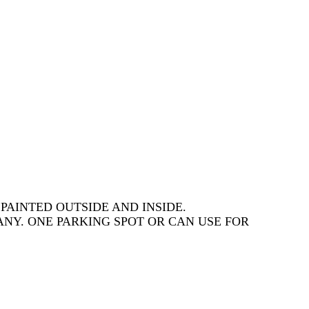
AINTED OUTSIDE AND INSIDE.
NY. ONE PARKING SPOT OR CAN USE FOR