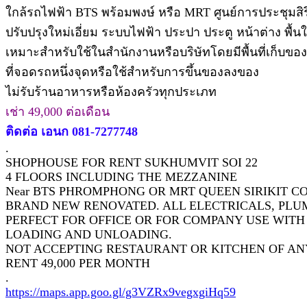
ใกล้รถไฟฟ้า BTS พร้อมพงษ์ หรือ MRT ศูนย์การประชุมสิริก
ปรับปรุงใหม่เอี่ยม ระบบไฟฟ้า ประปา ประตู หน้าต่าง พื
เหมาะสำหรับใช้ในสำนักงานหรือบริษัทโดยมีพื้นที่เก็บขอ
ที่จอดรถหนึ่งจุดหรือใช้สำหรับการขึ้นของลงของ
ไม่รับร้านอาหารหรือห้องครัวทุกประเภท
เช่า 49,000 ต่อเดือน
ติดต่อ เอนก 081-7277748
.
SHOPHOUSE FOR RENT SUKHUMVIT SOI 22
4 FLOORS INCLUDING THE MEZZANINE
Near BTS PHROMPHONG OR MRT QUEEN SIRIKIT 
BRAND NEW RENOVATED. ALL ELECTRICALS, PLUM
PERFECT FOR OFFICE OR FOR COMPANY USE WITH
LOADING AND UNLOADING.
NOT ACCEPTING RESTAURANT OR KITCHEN OF AN
RENT 49,000 PER MONTH
.
https://maps.app.goo.gl/g3VZRx9vegxgiHq59
.