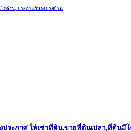
นโดด่วน, ขายด่วนรับลงขายบ้าน
ประกาศ ให้เช่าที่ดิน,ขายที่ดินเปล่า,ที่ดินมีโ