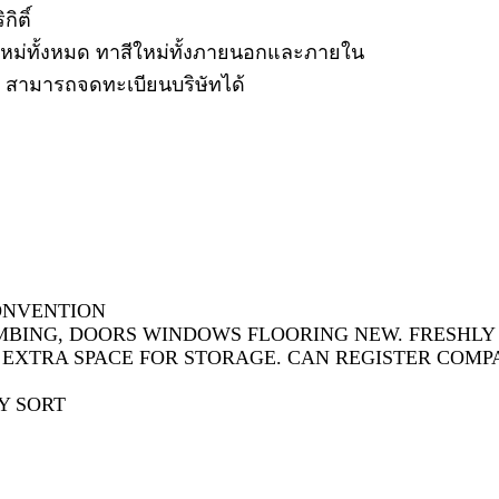
ิติ์
้นใหม่ทั้งหมด ทาสีใหม่ทั้งภายนอกและภายใน
ง สามารถจดทะเบียนบริษัทได้
CONVENTION
BING, DOORS WINDOWS FLOORING NEW. FRESHLY P
 EXTRA SPACE FOR STORAGE. CAN REGISTER COMPA
Y SORT